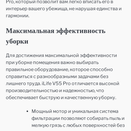
Pro, который позволит вам легко вписать его в
интерьер вашего убежища, не нарушая единства и
гармонии.
Максимальная эффективность
уборки
Для достижения максимальной эффективности
при уборке помещения важно выбирать
правильное оборудование, которое способно
справиться с разнообразными задачами без
лишнего труда. iLife V55 Pro отличается высокой
производительностью и надежностью, что
обеспечивает быструю и качественную уборку.
Мощный мотор и уникальная система
фильтрации позволяют собирать пыль и
мелкую грязь с любых поверхностей без