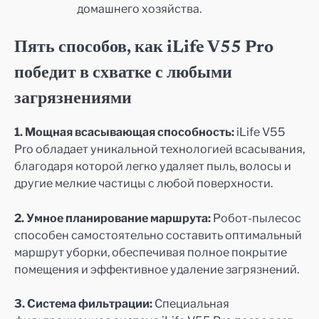
домашнего хозяйства.
Пять способов, как iLife V55 Pro
победит в схватке с любыми
загрязнениями
1. Мощная всасывающая способность:
iLife V55
Pro обладает уникальной технологией всасывания,
благодаря которой легко удаляет пыль, волосы и
другие мелкие частицы с любой поверхности.
2. Умное планирование маршрута:
Робот-пылесос
способен самостоятельно составить оптимальный
маршрут уборки, обеспечивая полное покрытие
помещения и эффективное удаление загрязнений.
3. Система фильтрации:
Специальная