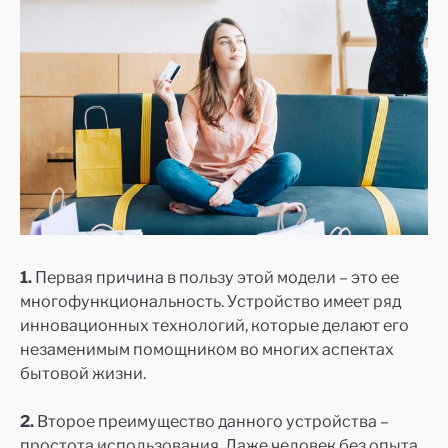
1.
Первая причина в пользу этой модели – это ее
многофункциональность. Устройство имеет ряд
инновационных технологий, которые делают его
незаменимым помощником во многих аспектах
бытовой жизни.
2.
Второе преимущество данного устройства –
простота использования. Даже человек без опыта