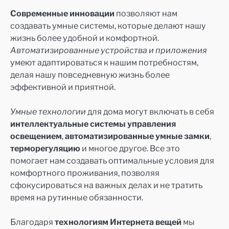
Современные инновации
позволяют нам
создавать умные системы, которые делают нашу
жизнь более удобной и комфортной.
Автоматизированные устройства и приложения
умеют адаптироваться к нашим потребностям,
делая нашу повседневную жизнь более
эффективной и приятной.
Умные технологии
для дома могут включать в себя
интеллектуальные системы управления
освещением
,
автоматизированные умные замки
,
терморегуляцию
и многое другое. Все это
помогает нам создавать оптимальные условия для
комфортного проживания, позволяя
сфокусироваться на важных делах и не тратить
время на рутинные обязанности.
Благодаря
технологиям Интернета вещей
мы