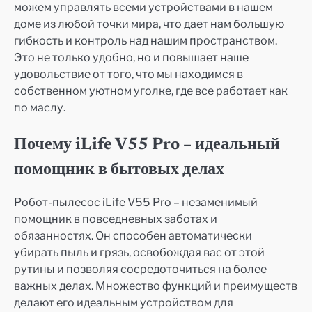
можем управлять всеми устройствами в нашем
доме из любой точки мира, что дает нам большую
гибкость и контроль над нашим пространством.
Это не только удобно, но и повышает наше
удовольствие от того, что мы находимся в
собственном уютном уголке, где все работает как
по маслу.
Почему iLife V55 Pro – идеальный
помощник в бытовых делах
Робот-пылесос iLife V55 Pro – незаменимый
помощник в повседневных заботах и
обязанностях. Он способен автоматически
убирать пыль и грязь, освобождая вас от этой
рутины и позволяя сосредоточиться на более
важных делах. Множество функций и преимуществ
делают его идеальным устройством для