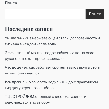
Поиск
Поиск
Последние записи
Умывальник из нержавеющей стали: долговечность и
гигиена в каждой капле воды
Эффективный монтаж водоснабжения: пошаговое
руководство для профессионалов
Час до денег: как работает срочный автовыкуп и стоит
ли им пользоваться
Как правильно заказать модульный дом: практический
гид для уверенного выбора
ТЦ «СТРОЙДОМ»: полный список магазинов и
рекомендации по выбору