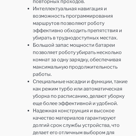
повторных проходов.
Интеллектуальная навигация и
возможность программирования
маршрутов позволяют роботу
эффективно обходить препятствия и
убирать в труднодоступных местах.
Большой запас мощности батареи
позволяет роботу убирать несколько
комнат за одну зарядку, обеспечивая
максимальную продолжительность
работы.
Специальные насадки и функции, такие
как режим турбо или автоматическая
уборка по расписанию, делают уборку
еще более эффективной и удобной.
Надежная конструкция и высокое
качество материалов гарантируют
долгий срок службы устройства, что
делает его отличным выбором для