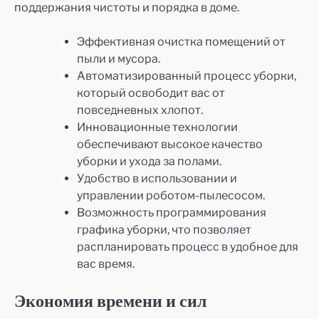
поддержания чистоты и порядка в доме.
Эффективная очистка помещений от
пыли и мусора.
Автоматизированный процесс уборки,
который освободит вас от
повседневных хлопот.
Инновационные технологии
обеспечивают высокое качество
уборки и ухода за полами.
Удобство в использовании и
управлении роботом-пылесосом.
Возможность программирования
графика уборки, что позволяет
распланировать процесс в удобное для
вас время.
Экономия времени и сил