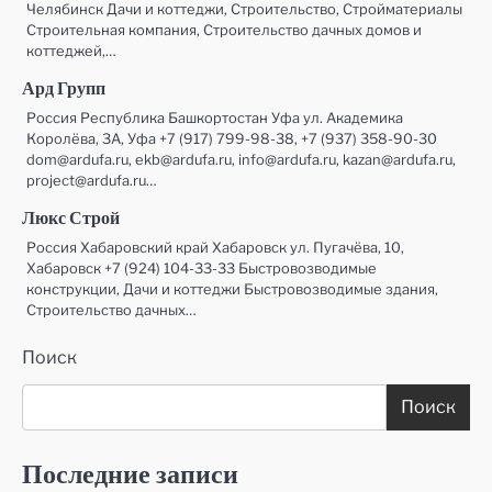
Челябинск Дачи и коттеджи, Строительство, Стройматериалы
Строительная компания, Строительство дачных домов и
коттеджей,…
Ард Групп
Россия Республика Башкортостан Уфа ул. Академика
Королёва, 3А, Уфа +7 (917) 799-98-38, +7 (937) 358-90-30
dom@ardufa.ru, ekb@ardufa.ru, info@ardufa.ru, kazan@ardufa.ru,
project@ardufa.ru…
Люкс Строй
Россия Хабаровский край Хабаровск ул. Пугачёва, 10,
Хабаровск +7 (924) 104-33-33 Быстровозводимые
конструкции, Дачи и коттеджи Быстровозводимые здания,
Строительство дачных…
Поиск
Поиск
Последние записи