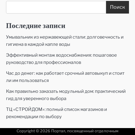
Поиск
Последние записи
Умывальник из нержавеющей стали: долговечность и
гигиена в каждой капле воды
Эффективный монтаж водоснабжения: пошаговое
руководство для профессионалов
Час до денег: как работает срочный автовыкуп и стоит
ли им пользоваться
Как правильно заказать модульный дом: практический
гид для уверенного выбора
ТЦ «СТРОЙДОМ»: полный список магазинов и
рекомендации по выбору
Copyright © 2026
Портал, посвященный отделочным