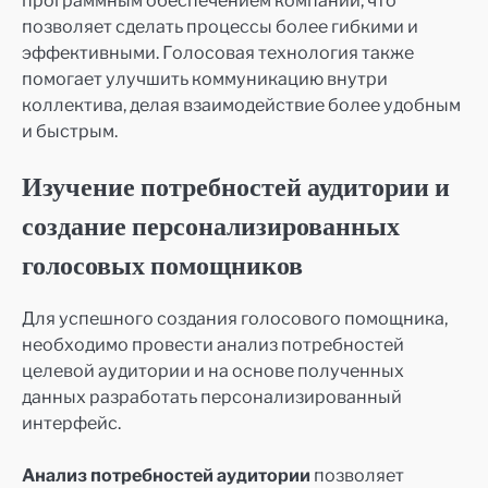
позволяет сделать процессы более гибкими и
эффективными. Голосовая технология также
помогает улучшить коммуникацию внутри
коллектива, делая взаимодействие более удобным
и быстрым.
Изучение потребностей аудитории и
создание персонализированных
голосовых помощников
Для успешного создания голосового помощника,
необходимо провести анализ потребностей
целевой аудитории и на основе полученных
данных разработать персонализированный
интерфейс.
Анализ потребностей аудитории
позволяет