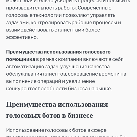
может значительно ускорить процессы и повысить
производительность работы. Современные
голосовые технологии позволяют управлять
задачами, контролировать рабочие процессы и
взаимодействовать с клиентами более
эффективно.
Преимущества использования голосового
помощника
в рамках компании включают в себя
автоматизацию задач, улучшение качества
обслуживания клиентов, сокращение времени на
выполнение операций и увеличение
конкурентоспособности бизнеса на рынке.
Преимущества использования
голосовых ботов в бизнесе
Использование голосовых ботов в сфере