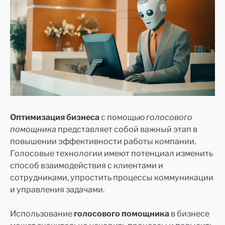
Оптимизация бизнеса
с помощью
голосового
помощника
представляет собой важный этап в
повышении эффективности работы компании.
Голосовые технологии имеют потенциал изменить
способ взаимодействия с клиентами и
сотрудниками, упростить процессы коммуникации
и управления задачами.
Использование
голосового помощника
в бизнесе