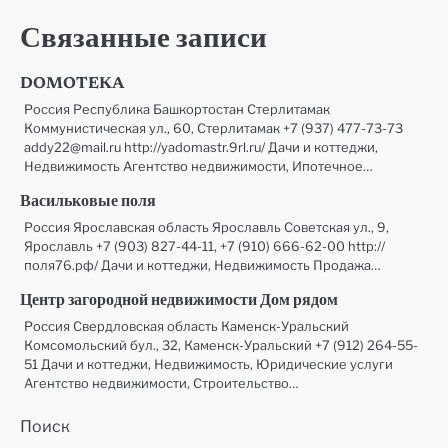
Связанные записи
DOMOTEKA
Россия Республика Башкортостан Стерлитамак
Коммунистическая ул., 60, Стерлитамак +7 (937) 477-73-73
addy22@mail.ru http://yadomastr.9rl.ru/ Дачи и коттеджи,
Недвижимость Агентство недвижимости, Ипотечное…
Васильковые поля
Россия Ярославская область Ярославль Советская ул., 9,
Ярославль +7 (903) 827-44-11, +7 (910) 666-62-00 http://
поля76.рф/ Дачи и коттеджи, Недвижимость Продажа…
Центр загородной недвижимости Дом рядом
Россия Свердловская область Каменск-Уральский
Комсомольский бул., 32, Каменск-Уральский +7 (912) 264-55-
51 Дачи и коттеджи, Недвижимость, Юридические услуги
Агентство недвижимости, Строительство…
Поиск