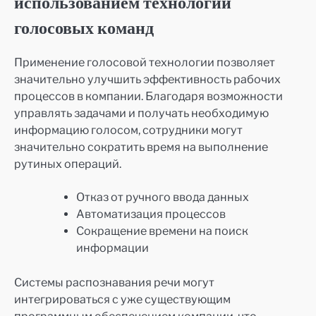
использованием технологии
голосовых команд
Применение голосовой технологии позволяет
значительно улучшить эффективность рабочих
процессов в компании. Благодаря возможности
управлять задачами и получать необходимую
информацию голосом, сотрудники могут
значительно сократить время на выполнение
рутиных операций.
Отказ от ручного ввода данных
Автоматизация процессов
Сокращение времени на поиск
информации
Системы распознавания речи могут
интегрироваться с уже существующим
программным обеспечением компании, что