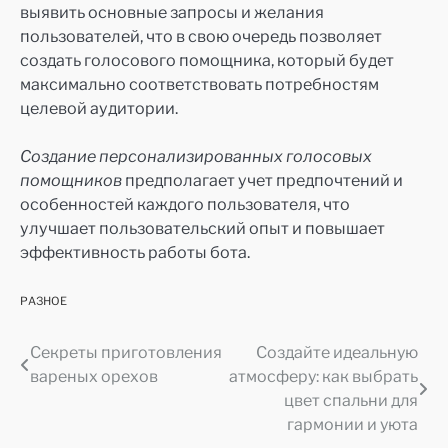
выявить основные запросы и желания
пользователей, что в свою очередь позволяет
создать голосового помощника, который будет
максимально соответствовать потребностям
целевой аудитории.
Создание персонализированных голосовых
помощников
предполагает учет предпочтений и
особенностей каждого пользователя, что
улучшает пользовательский опыт и повышает
эффективность работы бота.
РАЗНОЕ
Секреты приготовления
Создайте идеальную
Навигация
вареных орехов
атмосферу: как выбрать
по
цвет спальни для
гармонии и уюта
записям