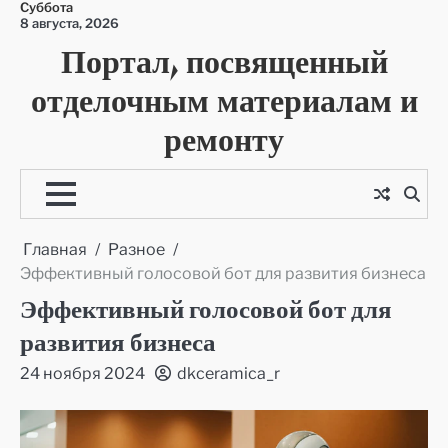
Суббота
Перейти
8 августа, 2026
к
Портал, посвященный
содержимому
отделочным материалам и
ремонту
Главная
Разное
Эффективный голосовой бот для развития бизнеса
Эффективный голосовой бот для
развития бизнеса
24 ноября 2024
dkceramica_r