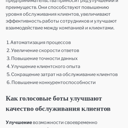
предпринимательства приносит ряд улучшений и
преимуществ. Они способствуют повышению
уровня обслуживания клиентов, увеличивают
эффективность работы сотрудников и улучшают
взаимодействие между компанией и клиентами.
1. Автоматизация процессов
2. Увеличение скорости ответов
3. Повышение точности данных
4. Улучшение клиентского опыта
5. Сокращение затрат на обслуживание клиентов
6. Повышение конкурентоспособности
Как голосовые боты улучшают
качество обслуживания клиентов
Улучшение
возможности своевременно