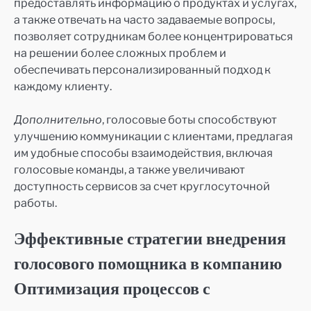
предоставлять информацию о продуктах и услугах,
а также отвечать на часто задаваемые вопросы,
позволяет сотрудникам более концентрироваться
на решении более сложных проблем и
обеспечивать персонализированный подход к
каждому клиенту.
Дополнительно
, голосовые боты способствуют
улучшению коммуникации с клиентами, предлагая
им удобные способы взаимодействия, включая
голосовые команды, а также увеличивают
доступность сервисов за счет круглосуточной
работы.
Эффективные стратегии внедрения
голосового помощника в компанию
Оптимизация процессов с