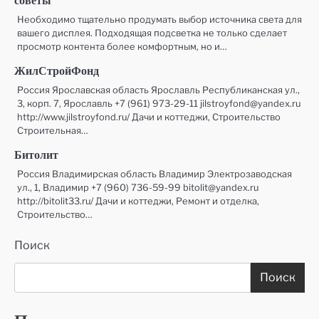
советы
Необходимо тщательно продумать выбор источника света для
вашего дисплея. Подходящая подсветка не только сделает
просмотр контента более комфортным, но и…
ЖилСтройФонд
Россия Ярославская область Ярославль Республиканская ул.,
3, корп. 7, Ярославль +7 (961) 973-29-11 jilstroyfond@yandex.ru
http://www.jilstroyfond.ru/ Дачи и коттеджи, Строительство
Строительная…
Битолит
Россия Владимирская область Владимир Электрозаводская
ул., 1, Владимир +7 (960) 736-59-99 bitolit@yandex.ru
http://bitolit33.ru/ Дачи и коттеджи, Ремонт и отделка,
Строительство…
Поиск
Поиск