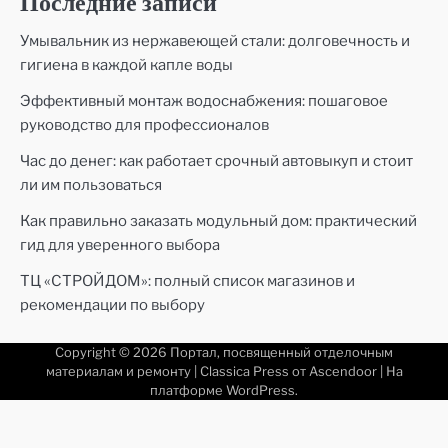
Последние записи
Умывальник из нержавеющей стали: долговечность и
гигиена в каждой капле воды
Эффективный монтаж водоснабжения: пошаговое
руководство для профессионалов
Час до денег: как работает срочный автовыкуп и стоит
ли им пользоваться
Как правильно заказать модульный дом: практический
гид для уверенного выбора
ТЦ «СТРОЙДОМ»: полный список магазинов и
рекомендации по выбору
Copyright © 2026
Портал, посвященный отделочным
материалам и ремонту
| Classica Press от
Ascendoor
| На
платформе
WordPress
.