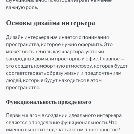
функциональность, которая играет не менее
важную роль.
Основы дизайна интерьера
Дизайн интерьера начинается с понимания
пространства, которое нужно оформить. Это
может быть небольшая квартира, уютный
загородный дом или просторный офис. Главное —
это создать комфортную атмосферу, которая будет
соответствовать образу жизни и предпочтениям
людей, которые будут находиться в этом
пространстве.
Функциональность прежде всего
Первым шагом в создании идеального интерьера
является определение функциональности. Что
именно вы хотите сделать в этом пространстве?