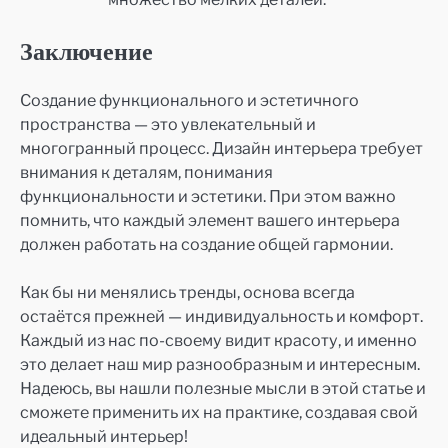
Заключение
Создание функционального и эстетичного
пространства — это увлекательный и
многогранный процесс. Дизайн интерьера требует
внимания к деталям, понимания
функциональности и эстетики. При этом важно
помнить, что каждый элемент вашего интерьера
должен работать на создание общей гармонии.
Как бы ни менялись тренды, основа всегда
остаётся прежней — индивидуальность и комфорт.
Каждый из нас по-своему видит красоту, и именно
это делает наш мир разнообразным и интересным.
Надеюсь, вы нашли полезные мысли в этой статье и
сможете применить их на практике, создавая свой
идеальный интерьер!