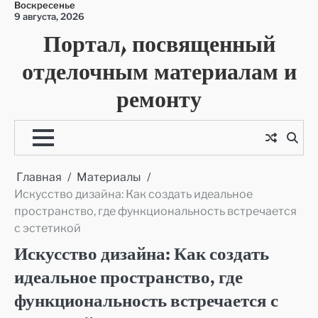
Воскресенье
Перейти
9 августа, 2026
к
Портал, посвященный
содержимому
отделочным материалам и
ремонту
Главная
Материалы
Искусство дизайна: Как создать идеальное
пространство, где функциональность встречается
с эстетикой
Искусство дизайна: Как создать
идеальное пространство, где
функциональность встречается с