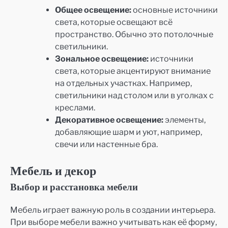
Общее освещение:
основные источники
света, которые освещают всё
пространство. Обычно это потолочные
светильники.
Зональное освещение:
источники
света, которые акцентируют внимание
на отдельных участках. Например,
светильники над столом или в уголках с
креслами.
Декоративное освещение:
элементы,
добавляющие шарм и уют, например,
свечи или настенные бра.
Мебель и декор
Выбор и расстановка мебели
Мебель играет важную роль в создании интерьера.
При выборе мебели важно учитывать как её форму,