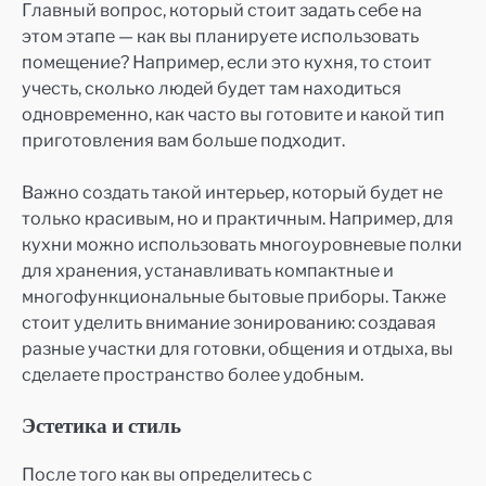
Главный вопрос, который стоит задать себе на
этом этапе — как вы планируете использовать
помещение? Например, если это кухня, то стоит
учесть, сколько людей будет там находиться
одновременно, как часто вы готовите и какой тип
приготовления вам больше подходит.
Важно создать такой интерьер, который будет не
только красивым, но и практичным. Например, для
кухни можно использовать многоуровневые полки
для хранения, устанавливать компактные и
многофункциональные бытовые приборы. Также
стоит уделить внимание зонированию: создавая
разные участки для готовки, общения и отдыха, вы
сделаете пространство более удобным.
Эстетика и стиль
После того как вы определитесь с