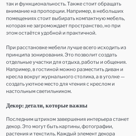
так и функциональность. Также стоит обращать
внимание на пропорции. Например, в небольших
помещениях стоит выбирать компактную мебель,
которая не загромождает пространство, но при
этом остаётся удобной и практичной.
При расстановке мебели лучше всего исходить из
принципа зонирования. Это позволит создать
отдельные участки для отдыха, работы и общения.
Например, в гостиной можно разместить диван и
кресла вокруг журнального столика, а в уголке —
создать уютное место для чтения с креслом и
настольным светильником.
Декор: детали, которые важны
Последним штрихом завершения интерьера станет
декор. Это могут быть картины, фотографии,
растения и текстиль. Каждый элемент декора