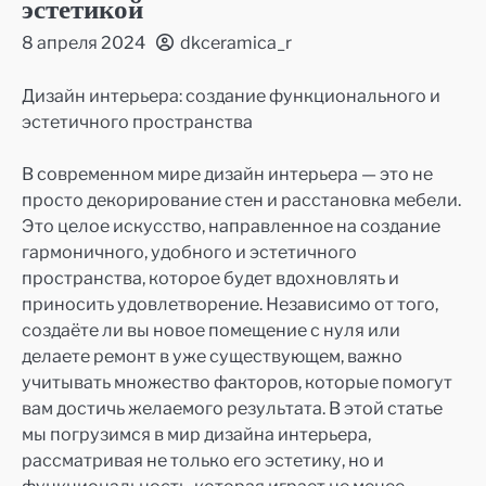
эстетикой
8 апреля 2024
dkceramica_r
Дизайн интерьера: создание функционального и
эстетичного пространства
В современном мире дизайн интерьера — это не
просто декорирование стен и расстановка мебели.
Это целое искусство, направленное на создание
гармоничного, удобного и эстетичного
пространства, которое будет вдохновлять и
приносить удовлетворение. Независимо от того,
создаёте ли вы новое помещение с нуля или
делаете ремонт в уже существующем, важно
учитывать множество факторов, которые помогут
вам достичь желаемого результата. В этой статье
мы погрузимся в мир дизайна интерьера,
рассматривая не только его эстетику, но и