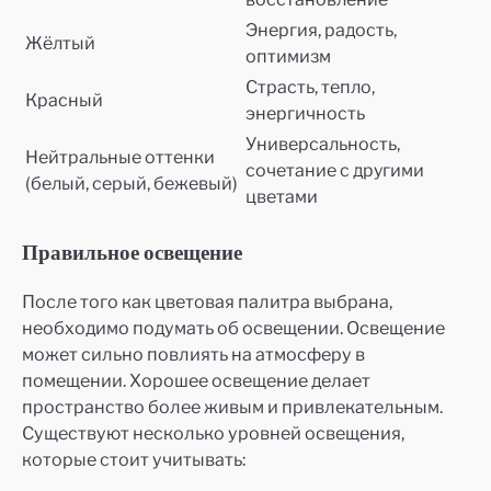
Энергия, радость,
Жёлтый
оптимизм
Страсть, тепло,
Красный
энергичность
Универсальность,
Нейтральные оттенки
сочетание с другими
(белый, серый, бежевый)
цветами
Правильное освещение
После того как цветовая палитра выбрана,
необходимо подумать об освещении. Освещение
может сильно повлиять на атмосферу в
помещении. Хорошее освещение делает
пространство более живым и привлекательным.
Существуют несколько уровней освещения,
которые стоит учитывать: