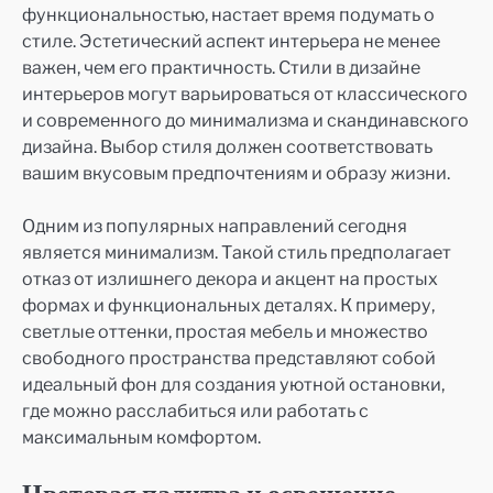
функциональностью, настает время подумать о
стиле. Эстетический аспект интерьера не менее
важен, чем его практичность. Стили в дизайне
интерьеров могут варьироваться от классического
и современного до минимализма и скандинавского
дизайна. Выбор стиля должен соответствовать
вашим вкусовым предпочтениям и образу жизни.
Одним из популярных направлений сегодня
является минимализм. Такой стиль предполагает
отказ от излишнего декора и акцент на простых
формах и функциональных деталях. К примеру,
светлые оттенки, простая мебель и множество
свободного пространства представляют собой
идеальный фон для создания уютной остановки,
где можно расслабиться или работать с
максимальным комфортом.