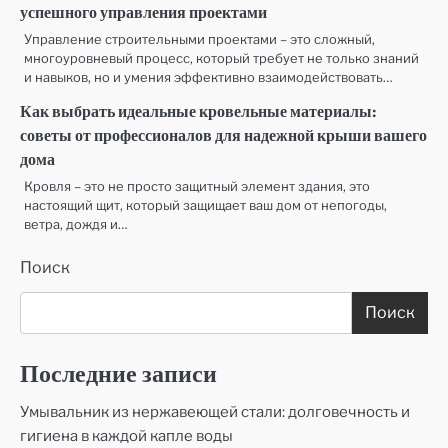
успешного управления проектами
Управление строительными проектами – это сложный,
многоуровневый процесс, который требует не только знаний
и навыков, но и умения эффективно взаимодействовать…
Как выбрать идеальные кровельные материалы:
советы от профессионалов для надежной крыши вашего
дома
Кровля – это не просто защитный элемент здания, это
настоящий щит, который защищает ваш дом от непогоды,
ветра, дождя и…
Поиск
Поиск
Последние записи
Умывальник из нержавеющей стали: долговечность и
гигиена в каждой капле воды