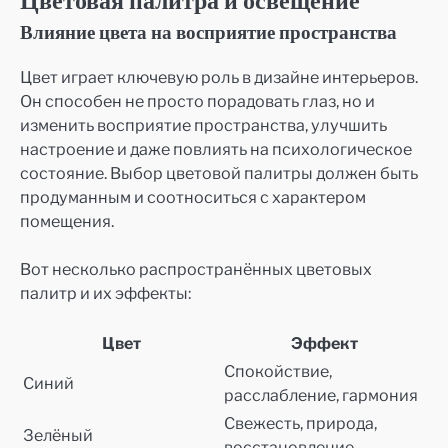
Цветовая палитра и освещение
Влияние цвета на восприятие пространства
Цвет играет ключевую роль в дизайне интерьеров.
Он способен не просто порадовать глаз, но и
изменить восприятие пространства, улучшить
настроение и даже повлиять на психологическое
состояние. Выбор цветовой палитры должен быть
продуманным и соотноситься с характером
помещения.
Вот несколько распространённых цветовых
палитр и их эффекты:
Цвет
Эффект
Спокойствие,
Синий
расслабление, гармония
Свежесть, природа,
Зелёный
восстановление