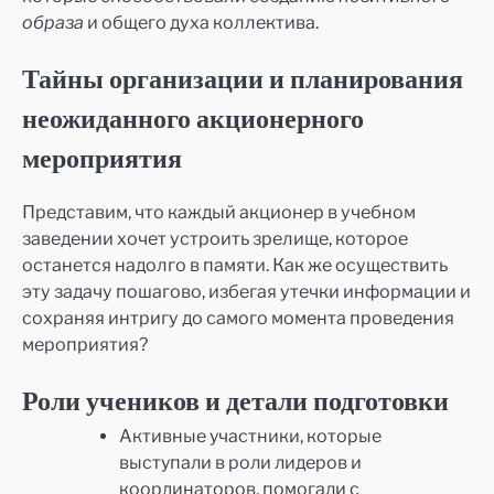
образа
и общего духа коллектива.
Тайны организации и планирования
неожиданного акционерного
мероприятия
Представим, что каждый акционер в учебном
заведении хочет устроить зрелище, которое
останется надолго в памяти. Как же осуществить
эту задачу пошагово, избегая утечки информации и
сохраняя интригу до самого момента проведения
мероприятия?
Роли учеников и детали подготовки
Активные участники, которые
выступали в роли лидеров и
координаторов, помогали с