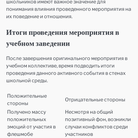
школьников имеют важное значение для
понимания влияния проведенного мероприятия на
их поведение и отношения.
Итоги проведения мероприятия в
учебном заведении
После завершения оригинального мероприятия в
учебном коллективе, время подводить итоги
проведения данного активного события в стенах
школьной среды.
Положительные
Отрицательные стороны
стороны
Получено массу
Несмотря на общий
положительных
позитивный фон, возникли
эмоций от участия в
случаи конфликтов среди
флешмобе
участников