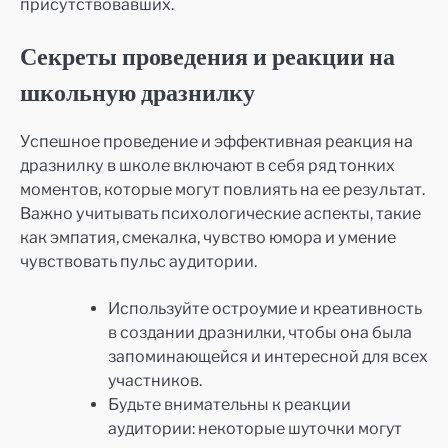
присутствовавших.
Секреты проведения и реакции на
школьную дразнилку
Успешное проведение и эффективная реакция на
дразнилку в школе включают в себя ряд тонких
моментов, которые могут повлиять на ее результат.
Важно учитывать психологические аспекты, такие
как эмпатия, смекалка, чувство юмора и умение
чувствовать пульс аудитории.
Используйте остроумие и креативность
в создании дразнилки, чтобы она была
запоминающейся и интересной для всех
участников.
Будьте внимательны к реакции
аудитории: некоторые шуточки могут