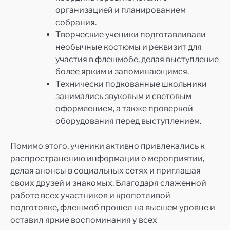
организацией и планированием
собрания.
Творческие ученики подготавливали
необычные костюмы и реквизит для
участия в флешмобе, делая выступление
более ярким и запоминающимся.
Технически подкованные школьники
занимались звуковым и световым
оформлением, а также проверкой
оборудования перед выступлением.
Помимо этого, ученики активно привлекались к
распространению информации о мероприятии,
делая анонсы в социальных сетях и приглашая
своих друзей и знакомых. Благодаря слаженной
работе всех участников и кропотливой
подготовке, флешмоб прошел на высшем уровне и
оставил яркие воспоминания у всех