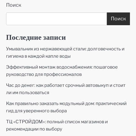
Поиск
Поиск
Последние записи
Умывальник из нержавеющей стали: долговечность и
гигиена в каждой капле воды
Эффективный монтаж водоснабжения: пошаговое
руководство для профессионалов
Час до денег: как работает срочный автовыкуп и стоит
ли им пользоваться
Как правильно заказать модульный дом: практический
гид для уверенного выбора
ТЦ «СТРОЙДОМ»: полный список магазинов и
рекомендации по выбору