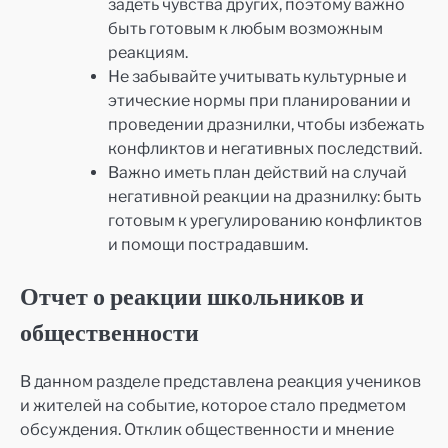
задеть чувства других, поэтому важно
быть готовым к любым возможным
реакциям.
Не забывайте учитывать культурные и
этические нормы при планировании и
проведении дразнилки, чтобы избежать
конфликтов и негативных последствий.
Важно иметь план действий на случай
негативной реакции на дразнилку: быть
готовым к урегулированию конфликтов
и помощи пострадавшим.
Отчет о реакции школьников и
общественности
В данном разделе представлена реакция учеников
и жителей на событие, которое стало предметом
обсуждения. Отклик общественности и мнение