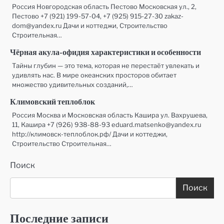
Россия Новгородская область Пестово Московская ул., 2,
Пестово +7 (921) 199-57-04, +7 (925) 915-27-30 zakaz-
dom@yandex.ru Дачи и коттеджи, Строительство
Строительная…
Чёрная акула-офидия характеристики и особенности
Тайны глубин — это тема, которая не перестаёт увлекать и
удивлять нас. В мире океанских просторов обитает
множество удивительных созданий,…
Климовский теплоблок
Россия Москва и Московская область Кашира ул. Вахрушева,
11, Кашира +7 (926) 938-88-93 eduard.matsenko@yandex.ru
http://климовск-теплоблок.рф/ Дачи и коттеджи,
Строительство Строительная…
Поиск
Поиск
Последние записи