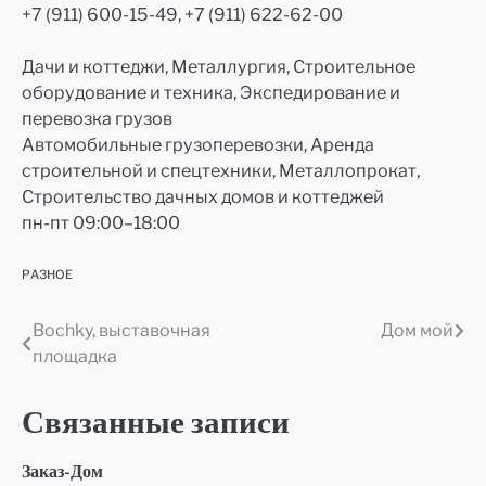
+7 (911) 600-15-49, +7 (911) 622-62-00
Дачи и коттеджи, Металлургия, Строительное
оборудование и техника, Экспедирование и
перевозка грузов
Автомобильные грузоперевозки, Аренда
строительной и спецтехники, Металлопрокат,
Строительство дачных домов и коттеджей
пн-пт 09:00–18:00
РАЗНОЕ
Bochky, выставочная
Дом мой
Навигация
площадка
по
записям
Связанные записи
Заказ-Дом