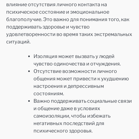
влияние отсутствия личного контакта на
психическое состояние и эмоциональное
благополучие. Это важно для понимания того, как
поддерживать здоровье и чувство
удовлетворенности во время таких экстремальных
ситуаций.
Изоляция может вызвать у людей
чувство одиночества и отчуждения.
Отсутствие возможности личного
общения может привести к ухудшению
настроения и депрессивным
состояниям.
Важно поддерживать социальные связи
и общение даже в условиях
самоизоляции, чтобы избежать
негативных последствий для
психического здоровья.