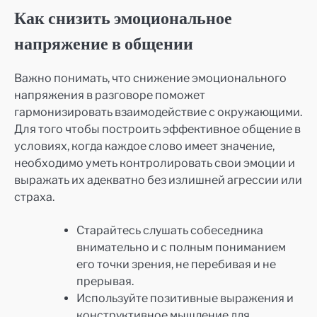
Как снизить эмоциональное
напряжение в общении
Важно понимать, что снижение эмоционального
напряжения в разговоре поможет
гармонизировать взаимодействие с окружающими.
Для того чтобы построить эффективное общение в
условиях, когда каждое слово имеет значение,
необходимо уметь контролировать свои эмоции и
выражать их адекватно без излишней агрессии или
страха.
Старайтесь слушать собеседника
внимательно и с полным пониманием
его точки зрения, не перебивая и не
прерывая.
Используйте позитивные выражения и
конструктивное мышление для