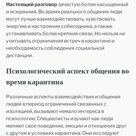
Настоящий разговор
зачастую более насыщенный
и искренний. Во время реального общения люди
могут лучше взаимодействовать, чувствовать
энергию и настроение собеседника, а также
устанавливать более крепкие связи. Но
нельзя не
учитывать ограничения встреч в карантине и
необходимость соблюдения социальной
дистанции
.
Психологический аспект общения во
время карантина
Различные аспекты взаимодействия и общения
людей в период ограничений связанных с
изоляцией, вызывают немало интереса в
психологии. Специалисты изучают как люди
меняют свое поведение, эмоции и отношения друг
с другом в условиях карантина. Они исследуют