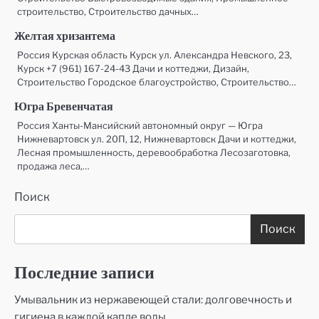
строительство, Строительство дачных…
Желтая хризантема
Россия Курская область Курск ул. Александра Невского, 23,
Курск +7 (961) 167-24-43 Дачи и коттеджи, Дизайн,
Строительство Городское благоустройство, Строительство…
Югра Бревенчатая
Россия Ханты-Мансийский автономный округ — Югра
Нижневартовск ул. 20П, 12, Нижневартовск Дачи и коттеджи,
Лесная промышленность, деревообработка Лесозаготовка,
продажа леса,…
Поиск
Поиск
Последние записи
Умывальник из нержавеющей стали: долговечность и
гигиена в каждой капле воды