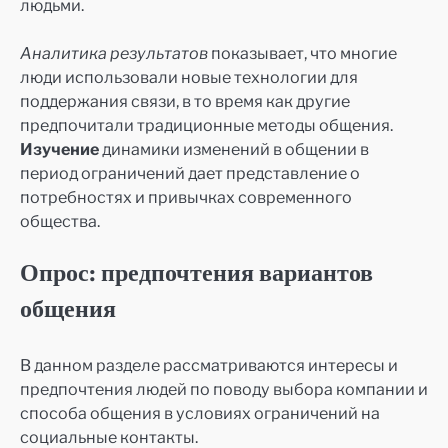
людьми.
Аналитика результатов
показывает, что многие
люди использовали новые технологии для
поддержания связи, в то время как другие
предпочитали традиционные методы общения.
Изучение
динамики изменений в общении в
период ограничений дает представление о
потребностях и привычках современного
общества.
Опрос: предпочтения вариантов
общения
В данном разделе рассматриваются интересы и
предпочтения людей по поводу выбора компании и
способа общения в условиях ограничений на
социальные контакты.