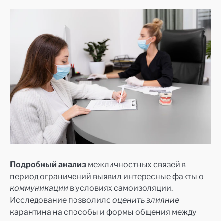
Подробный анализ
межличностных связей в
период ограничений выявил интересные факты о
коммуникации
в условиях самоизоляции.
Исследование позволило
оценить влияние
карантина на способы и формы общения между