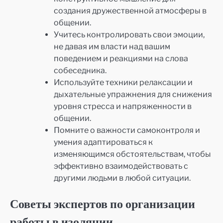
создания дружественной атмосферы в
общении.
Учитесь контролировать свои эмоции,
не давая им власти над вашим
поведением и реакциями на слова
собеседника.
Используйте техники релаксации и
дыхательные упражнения для снижения
уровня стресса и напряженности в
общении.
Помните о важности самоконтроля и
умения адаптироваться к
изменяющимся обстоятельствам, чтобы
эффективно взаимодействовать с
другими людьми в любой ситуации.
Советы экспертов по организации