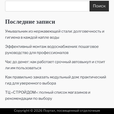
Поиск
Последние записи
Умывальник из нержавеющей стали: долговечность и
гигиена в каждой капле воды
Эффективный монтаж водоснабжения: пошаговое
руководство для профессионалов
Час до денег: как работает срочный автовыкуп и стоит
ли им пользоваться
Как правильно заказать модульный дом: практический
гид для уверенного выбора
ТЦ «СТРОЙДОМ»: полный список магазинов и
рекомендации по выбору
Copyright © 2026
Портал, посвященный отделочным