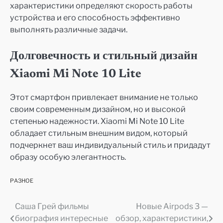
характеристики определяют скорость работы
устройства и его способность эффективно
выполнять различные задачи.
Долговечность и стильный дизайн
Xiaomi Mi Note 10 Lite
Этот смартфон привлекает внимание не только
своим современным дизайном, но и высокой
степенью надежности. Xiaomi Mi Note 10 Lite
обладает стильным внешним видом, который
подчеркнет ваш индивидуальный стиль и придадут
образу особую элегантность.
РАЗНОЕ
Саша Грей фильмы
Новые Airpods 3 —
Навигация
биография интересные
обзор, характеристики,