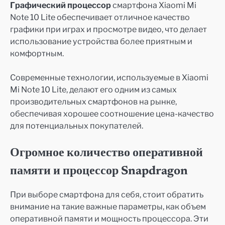
Графический процессор
смартфона Xiaomi Mi
Note 10 Lite обеспечивает отличное качество
графики при играх и просмотре видео, что делает
использование устройства более приятным и
комфортным.
Современные технологии, используемые в Xiaomi
Mi Note 10 Lite, делают его одним из самых
производительных смартфонов на рынке,
обеспечивая хорошее соотношение цена-качество
для потенциальных покупателей.
Огромное количество оперативной
памяти и процессор Snapdragon
При выборе смартфона для себя, стоит обратить
внимание на такие важные параметры, как объем
оперативной памяти и мощность процессора. Эти