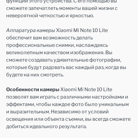
функций этого устройства. С его помощью вы
сможете запечатлеть моменты вашей жизни с
невероятной четкостью и яркостью.
Аппаратура камеры
Xiaomi Mi Note 10 Lite
обеспечит вам возможность делать
профессиональные снимки, наслаждаясь
великолепным качеством изображения. Вы
сможете создавать удивительные фотографии,
которые будут радовать вас каждый раз, когда вы
будете на них смотреть.
Особенности камеры
Xiaomi Mi Note 10 Lite
позволят вам играть с различными настройками и
эффектами, чтобы каждое фото было уникальным
и выразительным. Независимо от условий
освещения или объекта съемки, вы всегда сможете
добиться идеального результата.