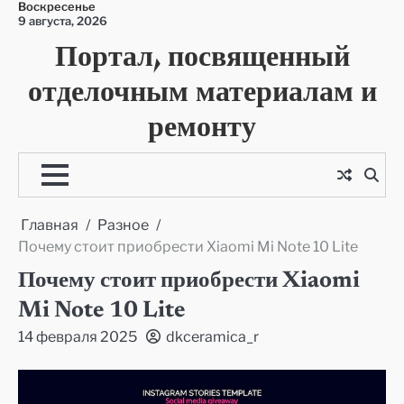
Воскресенье
Перейти
9 августа, 2026
к
Портал, посвященный
содержимому
отделочным материалам и
ремонту
Главная
Разное
Почему стоит приобрести Xiaomi Mi Note 10 Lite
Почему стоит приобрести Xiaomi
Mi Note 10 Lite
14 февраля 2025
dkceramica_r