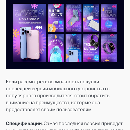
Если рассмотреть возможность покупки
последней версии мобильного устройства от
популярного производителя, стоит обратить
внимание на преимущества, которые она
предоставляет своим пользователям.
Спецификации
: Самая последняя версия приведет