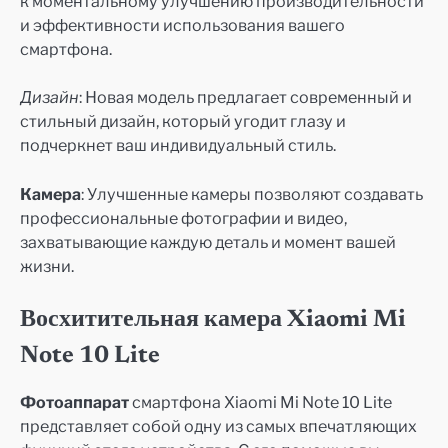
к моментальному улучшению производительности
и эффективности использования вашего
смартфона.
Дизайн
: Новая модель предлагает современный и
стильный дизайн, который угодит глазу и
подчеркнет ваш индивидуальный стиль.
Камера
: Улучшенные камеры позволяют создавать
профессиональные фотографии и видео,
захватывающие каждую деталь и момент вашей
жизни.
Восхитительная камера Xiaomi Mi
Note 10 Lite
Фотоаппарат
смартфона Xiaomi Mi Note 10 Lite
представляет собой одну из самых впечатляющих