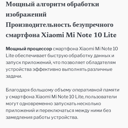
Мощный алгоритм обработки
изображений
Производительность безупречного
смартфона Xiaomi Mi Note 10 Lite
Мощный процессор
смартфона Xiaomi Mi Note 10
Lite обеспечивает быструю обработку данных и
запуск приложений, что позволяет обладателям
устройства эффективно выполнять различные
задачи.
Благодаря
большому объему оперативной памяти
у смартфона Xiaomi Mi Note 10 Lite, пользователи
могут одновременно запускать несколько
приложений и переключаться между ними без
замедления работы устройства.