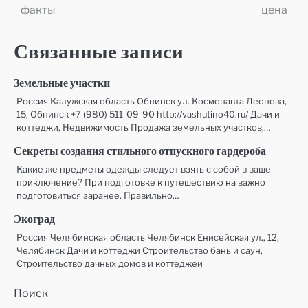
по
факты
цена
записям
Связанные записи
Земельные участки
Россия Калужская область Обнинск ул. Космонавта Леонова,
15, Обнинск +7 (980) 511-09-90 http://vashutino40.ru/ Дачи и
коттеджи, Недвижимость Продажа земельных участков,…
Секреты создания стильного отпускного гардероба
Какие же предметы одежды следует взять с собой в ваше
приключение? При подготовке к путешествию на важно
подготовиться заранее. Правильно…
Экоград
Россия Челябинская область Челябинск Енисейская ул., 12,
Челябинск Дачи и коттеджи Строительство бань и саун,
Строительство дачных домов и коттеджей
Поиск