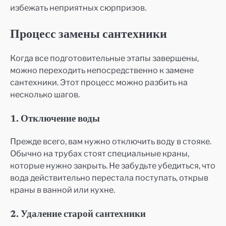
избежать неприятных сюрпризов.
Процесс замены сантехники
Когда все подготовительные этапы завершены,
можно переходить непосредственно к замене
сантехники. Этот процесс можно разбить на
несколько шагов.
1. Отключение воды
Прежде всего, вам нужно отключить воду в стояке.
Обычно на трубах стоят специальные краны,
которые нужно закрыть. Не забудьте убедиться, что
вода действительно перестала поступать, открыв
краны в ванной или кухне.
2. Удаление старой сантехники