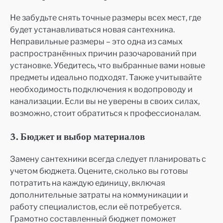
Не забудьте снять точные размеры всех мест, где
будет устанавливаться новая сантехника.
Неправильные размеры – это одна из самых
распространённых причин разочарований при
установке. Убедитесь, что выбранные вами новые
предметы идеально подходят. Также учитывайте
необходимость подключения к водопроводу и
канализации. Если вы не уверены в своих силах,
возможно, стоит обратиться к профессионалам.
3. Бюджет и выбор материалов
Замену сантехники всегда следует планировать с
учетом бюджета. Оцените, сколько вы готовы
потратить на каждую единицу, включая
дополнительные затраты на коммуникации и
работу специалистов, если её потребуется.
Грамотно составленный бюджет поможет