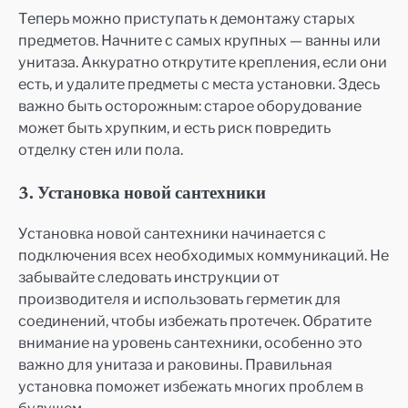
Теперь можно приступать к демонтажу старых
предметов. Начните с самых крупных — ванны или
унитаза. Аккуратно открутите крепления, если они
есть, и удалите предметы с места установки. Здесь
важно быть осторожным: старое оборудование
может быть хрупким, и есть риск повредить
отделку стен или пола.
3. Установка новой сантехники
Установка новой сантехники начинается с
подключения всех необходимых коммуникаций. Не
забывайте следовать инструкции от
производителя и использовать герметик для
соединений, чтобы избежать протечек. Обратите
внимание на уровень сантехники, особенно это
важно для унитаза и раковины. Правильная
установка поможет избежать многих проблем в
будущем.