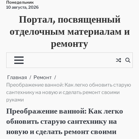
Понедельник
Перейти
10 августа, 2026
к
Портал, посвященный
содержимому
отделочным материалам и
ремонту
Главная
Ремонт
Преображение ванной: Как легко обновить старую
сантехнику на новую и сделать ремонт своими
руками
Преображение ванной: Как легко
обновить старую сантехнику на
новую и сделать ремонт своими