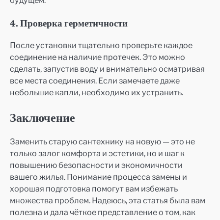
4. Проверка герметичности
После установки тщательно проверьте каждое
соединение на наличие протечек. Это можно
сделать, запустив воду и внимательно осматривая
все места соединения. Если замечаете даже
небольшие капли, необходимо их устранить.
Заключение
Заменить старую сантехнику на новую — это не
только залог комфорта и эстетики, но и шаг к
повышению безопасности и экономичности
вашего жилья. Понимание процесса замены и
хорошая подготовка помогут вам избежать
множества проблем. Надеюсь, эта статья была вам
полезна и дала чёткое представление о том, как