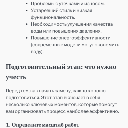
Проблемы с утечками и износом.
Устаревший стиль и низкая
функциональность.
Необходимость улучшения качества
воды или повышения давления.
Повышение энергоэффективности
(современные модели могут экономить
воду).
Подготовительный этап: что нужно
учесть
Перед тем, как начать замену, важно хорошо
подготовиться. Этот этап включает в себя
несколько ключевых моментов, которые помогут
вам организовать процесс наиболее эффективно.
1. Определите масштаб работ