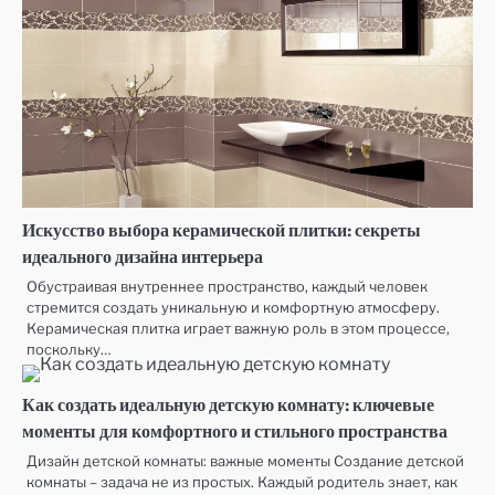
Искусство выбора керамической плитки: секреты
идеального дизайна интерьера
Обустраивая внутреннее пространство, каждый человек
стремится создать уникальную и комфортную атмосферу.
Керамическая плитка играет важную роль в этом процессе,
поскольку…
Как создать идеальную детскую комнату: ключевые
моменты для комфортного и стильного пространства
Дизайн детской комнаты: важные моменты Создание детской
комнаты – задача не из простых. Каждый родитель знает, как