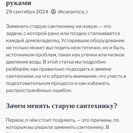
руками
29 сентября 2024
dkceramica_r
Заменить старую сантехнику на новую — это
задача, с которой рано или поздно сталкивается
каждый домовладелец. Устаревшее оборудование
не только может выглядеть неэстетично, но и быть
источником проблем, таких как утечки или низкое
давление воды. В этой статье мы подробно
разберём, как правильно подходить к замене
сантехники, на что обратить внимание, что учесть в
подготовительном процессе и как избежать
распространённых ошибок.
Зачем менять старую сантехнику?
Первое, о чём стоит подумать, — это причины, по
которым вы решили заменить сантехнику. В