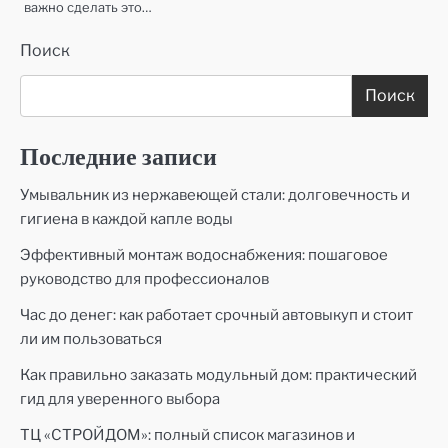
важно сделать это…
Поиск
Поиск
Последние записи
Умывальник из нержавеющей стали: долговечность и
гигиена в каждой капле воды
Эффективный монтаж водоснабжения: пошаговое
руководство для профессионалов
Час до денег: как работает срочный автовыкуп и стоит
ли им пользоваться
Как правильно заказать модульный дом: практический
гид для уверенного выбора
ТЦ «СТРОЙДОМ»: полный список магазинов и