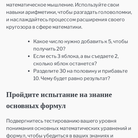
математическое мышление. Используйте свои
навыки арифметики, чтобы разгадать головоломки,
и наслаждайтесь процессом расширения своего
кругозора в сфере математики.
Какое число нужно добавить к 5, чтобы
получить 20?
Если есть 3 яблока, а вы съедаете 2,
сколько яблок останется?
Разделите 30 на половину и прибавьте
10. Чему будет равно результат?
Пройдите испытание на знание
основных формул
Подвергнитесь тестированию вашего уровня
понимания основных математических уравнений и
формул, чтобы убедиться в ваших знаниях и