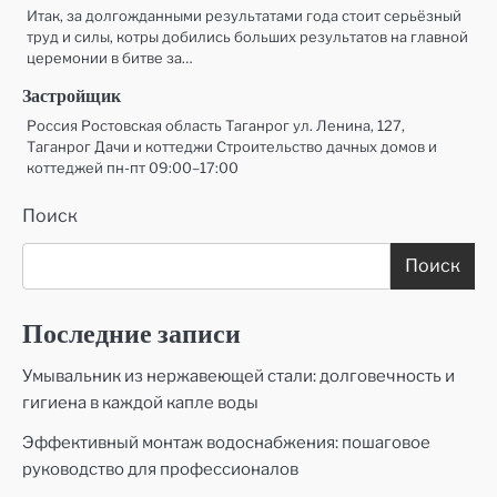
Итак, за долгожданными результатами года стоит серьёзный
труд и силы, котры добились больших результатов на главной
церемонии в битве за…
Застройщик
Россия Ростовская область Таганрог ул. Ленина, 127,
Таганрог Дачи и коттеджи Строительство дачных домов и
коттеджей пн-пт 09:00–17:00
Поиск
Поиск
Последние записи
Умывальник из нержавеющей стали: долговечность и
гигиена в каждой капле воды
Эффективный монтаж водоснабжения: пошаговое
руководство для профессионалов