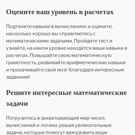
Оцените ваш уровень в расчетах
Подтяните навыки в вычислениях и оцените,
насколько хорошо вы справляетесь с
математическими задачами. Пройдите тест и
узнайте, на каком уровне находятся ваши навыки в
расчетах. Повышайте свою математическую
грамотность, развивайте арифметические навыки
и прокачивайте свой мозг благодаря интересным
заданиям!
Решите интересные математические
задачи
Погрузитесь в захватывающий мир чисел,
вычислений и логики, решая увлекательные
задачи, которые помогут вам развить ваше