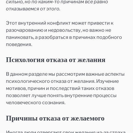
сильно, но по каким-то причинам все равно
отказываемся от этого.
Этот внутренний конфликт может привести к
разочарованию и недовольству, но важно не
паниковать, а разобраться в причинах подобного
поведения.
Психология отказа от желания
В данном разделе мы рассмотрим важные аспекты
психологического отказа от желания. Изучение
мотивов, причин и последствий таких отказов
позволяет лучше понять внутренние процессы
человеческого сознания.
Причины отказа от желаемого
Иногда люди отвергают свои желания из-за страха