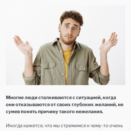
Многие люди сталкиваются с ситуацией, когда
они отказываются от своих глубоких желаний, не
сумев понять причину такого нежелания.
Иногда кажется, что мы стремимся к чему-то очень