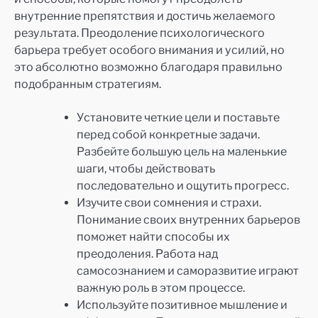
внутренние препятствия и достичь желаемого
результата. Преодоление психологического
барьера требует особого внимания и усилий, но
это абсолютно возможно благодаря правильно
подобранным стратегиям.
Установите четкие цели и поставьте
перед собой конкретные задачи.
Разбейте большую цель на маленькие
шаги, чтобы действовать
последовательно и ощутить прогресс.
Изучите свои сомнения и страхи.
Понимание своих внутренних барьеров
поможет найти способы их
преодоления. Работа над
самосознанием и саморазвитие играют
важную роль в этом процессе.
Используйте позитивное мышление и