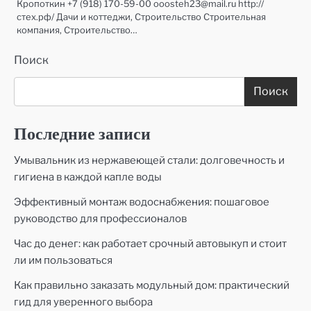
Кропоткин +7 (918) 170-59-00 ooosteh23@mail.ru http://
стех.рф/ Дачи и коттеджи, Строительство Строительная
компания, Строительство…
Поиск
Поиск
Последние записи
Умывальник из нержавеющей стали: долговечность и
гигиена в каждой капле воды
Эффективный монтаж водоснабжения: пошаговое
руководство для профессионалов
Час до денег: как работает срочный автовыкуп и стоит
ли им пользоваться
Как правильно заказать модульный дом: практический
гид для уверенного выбора