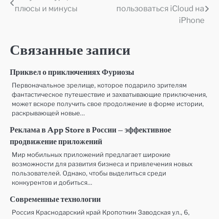
плюсы и минусы
пользоваться iCloud на
по
iPhone
записям
Связанные записи
Приквел о приключениях Фуриозы
Первоначальное зрелище, которое подарило зрителям
фантастическое путешествие и захватывающие приключения,
может вскоре получить свое продолжение в форме истории,
раскрывающей новые…
Реклама в App Store в России — эффективное
продвижение приложений
Мир мобильных приложений предлагает широкие
возможности для развития бизнеса и привлечения новых
пользователей. Однако, чтобы выделиться среди
конкурентов и добиться…
Современные технологии
Россия Краснодарский край Кропоткин Заводская ул., 6,