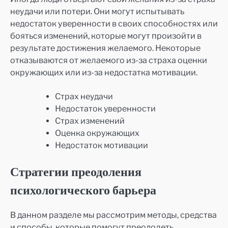
неудачи или потери. Они могут испытывать
недостаток уверенности в своих способностях или
бояться изменений, которые могут произойти в
результате достижения желаемого. Некоторые
отказываются от желаемого из-за страха оценки
окружающих или из-за недостатка мотивации.
Страх неудачи
Недостаток уверенности
Страх изменений
Оценка окружающих
Недостаток мотивации
Стратегии преодоления
психологического барьера
В данном разделе мы рассмотрим методы, средства
и способы, которые помогут преодолеть