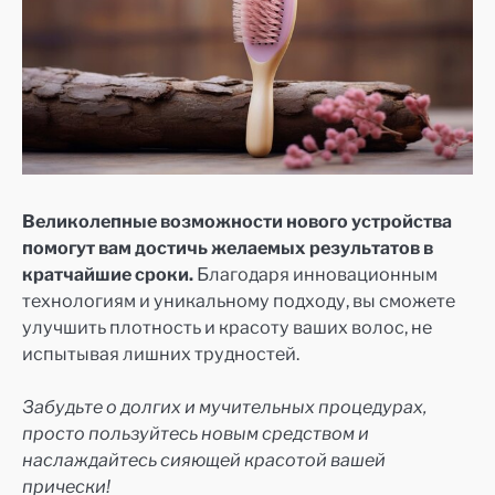
Великолепные возможности нового устройства
помогут вам достичь желаемых результатов в
кратчайшие сроки.
Благодаря инновационным
технологиям и уникальному подходу, вы сможете
улучшить плотность и красоту ваших волос, не
испытывая лишних трудностей.
Забудьте о долгих и мучительных процедурах,
просто пользуйтесь новым средством и
наслаждайтесь сияющей красотой вашей
прически!