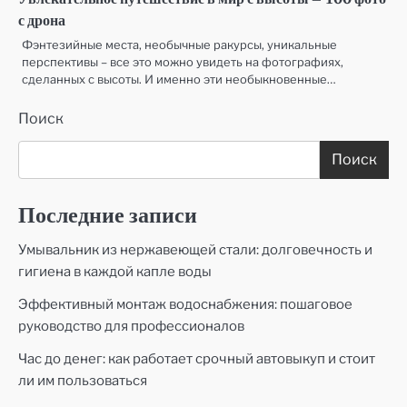
Увлекательное путешествие в мир с высоты — 100 фото
с дрона
Фэнтезийные места, необычные ракурсы, уникальные
перспективы – все это можно увидеть на фотографиях,
сделанных с высоты. И именно эти необыкновенные…
Поиск
Поиск
Последние записи
Умывальник из нержавеющей стали: долговечность и
гигиена в каждой капле воды
Эффективный монтаж водоснабжения: пошаговое
руководство для профессионалов
Час до денег: как работает срочный автовыкуп и стоит
ли им пользоваться