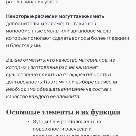
разглаживания узлов.
Некоторые расчески могут также иметь
дополнительные элементы, такие как
ионообменные смолы или аргановое масло,
которые помогают сделать волосы более гладкими
и блестящими.
Важно отметить, что качество материалов, из
которых изготовлена расческа, может
существенно влиять на ее эффективность и
долговечность. Поэтому при выборе расчески
необходимо обращать внимание на состав и
качество каждого ее элемента.
Основные элементы и их функции
Зубцы. Они расположены на
поверхности расчески и