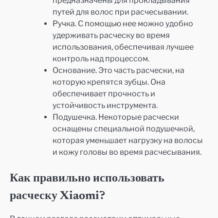
предназначены для прокладывания
путей для волос при расчесывании.
Ручка. С помощью нее можно удобно
удерживать расческу во время
использования, обеспечивая лучшее
контроль над процессом.
Основание. Это часть расчески, на
которую крепятся зубцы. Она
обеспечивает прочность и
устойчивость инструмента.
Подушечка. Некоторые расчески
оснащены специальной подушечкой,
которая уменьшает нагрузку на волосы
и кожу головы во время расчесывания.
Как правильно использовать
расческу Xiaomi?