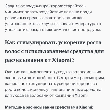
Защита от вредных факторов:
старайтесь
минимизировать воздействие на ваши пряди
различных вредных факторов, таких как
ультрафиолетовые лучи, высокая температура от
утюжков и фены, а также химические процедуры.
Как стимулировать ускорение роста
волос с использованием средства для
расчесывания от Xiaomi?
Один из важных аспектов ухода за волосами — их
здоровье и активный рост. Сегодня мы рассмотрим,
как можно стимулировать ускорение процесса
роста волос, используя инновационные средства
для ухода за волосами от компании Xiaomi.
Методика расчесывания средствами Xiaomi: