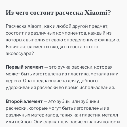
Из чего состоит расческа Xiaomi?
Расческа Xiaomi, как и любой другой предмет,
состоит из различных компонентов, каждый из
которых выполняет свою определенную функцию.
Какие же элементы входят в состав этого
аксессуара?
Первый элемент
— это ручка расчески, которая
может быть изготовлена из пластика, металла или
дерева. Она предназначена для удобного
удерживания расчески во время использования.
Второй элемент
— это зубцы или зубчики
расчески, которые могут быть изготовлены из
различных материалов, таких как пластик, металл
или нейлон. Они служат для расчесывания волос и