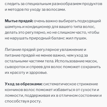
следить за специальным разнообразием продуктов
и методов по уходу за волосами.
Мытье прядей:
очень важно выбирать подходящий
шампунь и кондиционер для вашего типа волос,
делать это регулярно, но не слишком часто, чтобы
не нарушать природный баланс жил пушек.
Питание прядей:
регулярное увлажнение и
питание прядей не менее важно, чем уход за
остальными частями тела. Использование масок,
сывороток и спреев для волос поможет сохранить
их красоту и здоровье.
Уход за обрезками:
систематическое стрижение
кончиков волос поможет избавиться от сухости и
ломкости, поддерживая их в отличном состоянии и
способствуя росту.