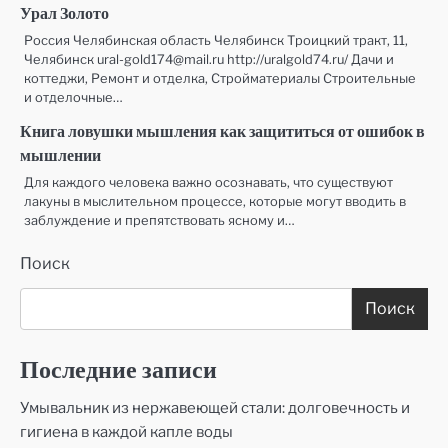
Урал Золото
Россия Челябинская область Челябинск Троицкий тракт, 11,
Челябинск ural-gold174@mail.ru http://uralgold74.ru/ Дачи и
коттеджи, Ремонт и отделка, Стройматериалы Строительные
и отделочные…
Книга ловушки мышления как защититься от ошибок в
мышлении
Для каждого человека важно осознавать, что существуют
лакуны в мыслительном процессе, которые могут вводить в
заблуждение и препятствовать ясному и…
Поиск
Поиск
Последние записи
Умывальник из нержавеющей стали: долговечность и
гигиена в каждой капле воды