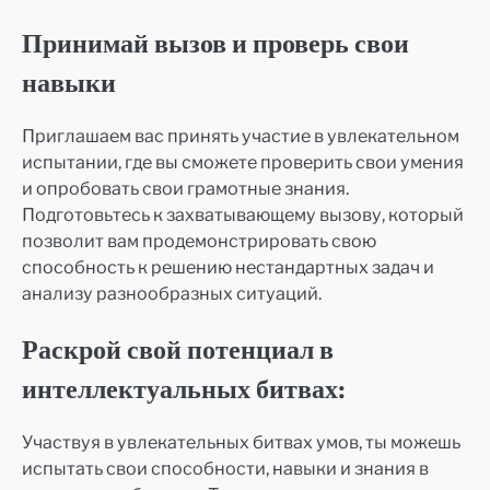
Принимай вызов и проверь свои
навыки
Приглашаем вас принять участие в увлекательном
испытании, где вы сможете проверить свои умения
и опробовать свои грамотные знания.
Подготовьтесь к захватывающему вызову, который
позволит вам продемонстрировать свою
способность к решению нестандартных задач и
анализу разнообразных ситуаций.
Раскрой свой потенциал в
интеллектуальных битвах:
Участвуя в увлекательных битвах умов, ты можешь
испытать свои способности, навыки и знания в