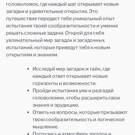
головоломок, где каждый шаг открывает новые
загадки и удивительные открытия. Это
путешествие передаст тебе уникальный опыт
испытания твоей сообразительности и умения
решать сложные задачи. Открой для себя
увлекательный мир загадок и загадочных
испытаний, которые приведут тебя к новым
открытиям и знаниям.
Исследуй мир загадок и тайн, где
каждый ответ открывает новые
горизонты и возможности.
Пройди испытания ума и разгадай
головоломки, чтобы расширить свои
знания и эрудицию.
Ответь на вопросы, которые призывают
твою сообразительность и логическое
мышление.
Погрузись в атмосферу загадок и