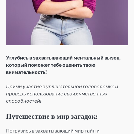
Углубись в захватывающий ментальный вызов,
который поможет тебе оценить твою
внимательность!
Прими участие в увлекательной головоломке и
проверь использование своих умственных
способностей!
Путешествие в мир загадок:
Погрузись в захватывающий мир тайн и