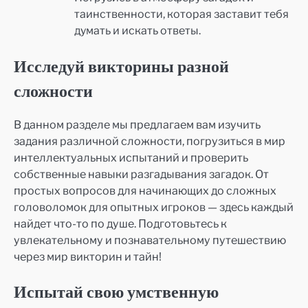
таинственности, которая заставит тебя
думать и искать ответы.
Исследуй викторины разной
сложности
В данном разделе мы предлагаем вам изучить
задания различной сложности, погрузиться в мир
интеллектуальных испытаний и проверить
собственные навыки разгадывания загадок. От
простых вопросов для начинающих до сложных
головоломок для опытных игроков — здесь каждый
найдет что-то по душе. Подготовьтесь к
увлекательному и познавательному путешествию
через мир викторин и тайн!
Испытай свою умственную