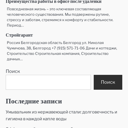
Преимущества работы в офисе после удаленки
Повседневная жизнь – это ключевая составляющая
человеческого существования. Мы подвержены рутине,
стрессу и заботам, стремимся к комфорту и стабильности.
Период…
Стройгарант
Россия Белгородская область Белгород ул. Николая
Чумичова, 38, Белгород +7 (915) 571-71-06 Дачи и коттеджи,
Строительство Строительная компания, Строительство
дачных…
Поиск
Поиск
Последние записи
Умывальник из нержавеющей стали: долговечность и
гигиена в каждой капле воды