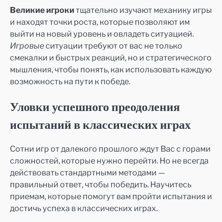
Великие игроки
тщательно изучают механику игры
и находят точки роста, которые позволяют им
выйти на новый уровень и овладеть ситуацией.
Игровые
ситуации требуют от вас не только
смекалки и быстрых реакций, но и стратегического
мышления, чтобы понять, как использовать каждую
возможность на пути к победе.
Уловки успешного преодоления
испытаний в классических играх
Сотни игр от далекого прошлого ждут Вас с горами
сложностей, которые нужно перейти. Но не всегда
действовать стандартными методами —
правильный ответ, чтобы победить. Научитесь
приемам, которые помогут вам пройти испытания и
достичь успеха в классических играх.