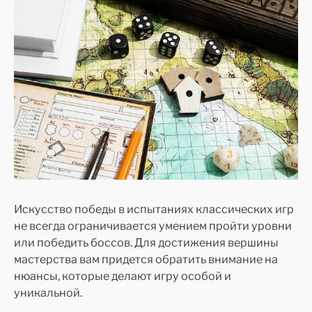
Искусство победы в испытаниях классических игр
не всегда ограничивается умением пройти уровни
или победить боссов. Для достижения вершины
мастерства вам придется обратить внимание на
нюансы, которые делают игру особой и
уникальной.