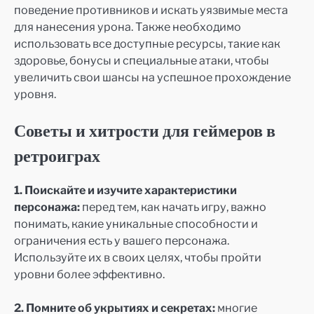
поведение противников и искать уязвимые места
для нанесения урона. Также необходимо
использовать все доступные ресурсы, такие как
здоровье, бонусы и специальные атаки, чтобы
увеличить свои шансы на успешное прохождение
уровня.
Советы и хитрости для геймеров в
ретроиграх
1. Поискайте и изучите характеристики
персонажа:
перед тем, как начать игру, важно
понимать, какие уникальные способности и
ограничения есть у вашего персонажа.
Используйте их в своих целях, чтобы пройти
уровни более эффективно.
2. Помните об укрытиях и секретах:
многие