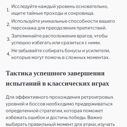
Исследуйте каждый уровень основательно,
1.
ищите тайные проходы и сокровища.
Используйте уникальные способности вашего
2.
персонажа для преодоления препятствий.
Запоминайте расположение врагов, чтобы
3.
успешно избегать или сразиться с ними.
Не забывайте собирать бонусы и усилители,
4.
которые могут помочь в сложных моментах.
Тактика успешного завершения
испытаний в классических играх
Для эффективного прохождения ретроигровых
уровней и боссов необходимо придерживаться
определенной стратегии, которая поможет
избежать ошибок и достичь победы. Важно
выбирать правильный момент для атаки, изучать