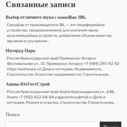
Связанные записи
Выбор отличного звука с soundbar JBL
Саундбар от производителя JBL — это периферийное
устройство, предназначенное для усиления звука
мультимедийных устройств, добавления объема качеству
звучания и улучшения…
Изумруд-Парк
Россия Краснодарский край Приморско-Ахтарск
Фестивальная ул., 10, Приморско-Ахтарск +7 (989) 295-92-92
https://usshouse.ru/ Дачи и коттеджи, Недвижимость,
Строительство Агентство недвижимости, Строительная…
Анапа-ЮгГостСтрой
Россия Краснодарский край Анапа Краснодарская ул., 64Б,
Анапа +7 (952) 822-68-84 yuggoststroy@mail.ru Дачи и
коттеджи, Ремонт и отделка, Строительство Строительная…
Поиск