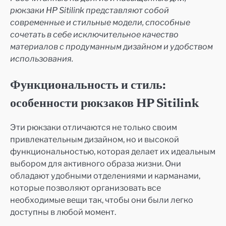
рюкзаки HP Sitilink представляют собой
современные и стильные модели, способные
сочетать в себе исключительное качество
материалов с продуманным дизайном и удобством
использования.
Функциональность и стиль:
особенности рюкзаков HP Sitilink
Эти рюкзаки отличаются не только своим
привлекательным дизайном, но и высокой
функциональностью, которая делает их идеальным
выбором для активного образа жизни. Они
обладают удобными отделениями и карманами,
которые позволяют организовать все
необходимые вещи так, чтобы они были легко
доступны в любой момент.