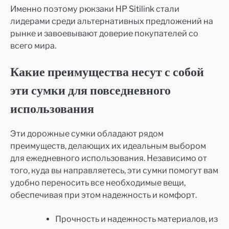
Именно поэтому рюкзаки HP Sitilink стали
лидерами среди альтернативных предложений на
рынке и завоевывают доверие покупателей со
всего мира.
Какие преимущества несут с собой
эти сумки для повседневного
использования
Эти дорожные сумки обладают рядом
преимуществ, делающих их идеальным выбором
для ежедневного использования. Независимо от
того, куда вы направляетесь, эти сумки помогут вам
удобно переносить все необходимые вещи,
обеспечивая при этом надежность и комфорт.
Прочность и надежность материалов, из