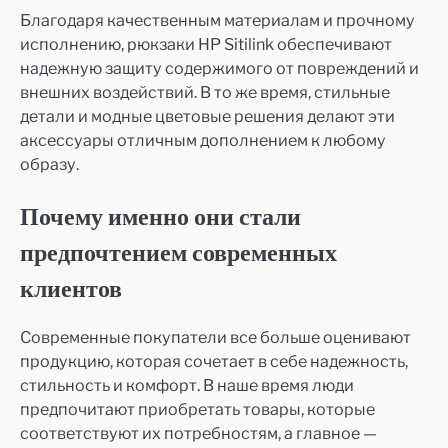
Благодаря качественным материалам и прочному
исполнению, рюкзаки HP Sitilink обеспечивают
надежную защиту содержимого от повреждений и
внешних воздействий. В то же время, стильные
детали и модные цветовые решения делают эти
аксессуары отличным дополнением к любому
образу.
Почему именно они стали
предпочтением современных
клиентов
Современные покупатели все больше оценивают
продукцию, которая сочетает в себе надежность,
стильность и комфорт. В наше время люди
предпочитают приобретать товары, которые
соответствуют их потребностям, а главное —