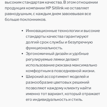
высоким стандартам качества. В этом отношении
продукция компании HP Sitilink не оставляет
равнодушным, с каждым днем завоевывая все
больше поклонников.
Инновационные технологии и высокие
стандарты качества гарантируют
долгий срок службы и безупречную
функциональность.
Эргономичный дизайн и удобные
регулируемые лямки делают
использование рюкзака максимально
комфортным в повседневной жизни.
Широкий ассортимент моделей и
разнообразие цветовых решений
позволяют каждому клиенту найти
именно тот вариант, который отражает
его индивидуальность и стиль.