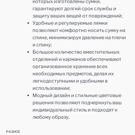
которых изготовлены сумки,
гарантируют долгий срок службы и
защиту ваших вещей от повреждений;
Удобные и регулируемые лямки
позволяют комфортно носить сумку на
спине, минимизируя давление на плечи
и спину;
Большое количество вместительных
отделений и карманов обеспечивают
организованное хранение всех
необходимых предметов, делая их
легкодоступными и удобными в
использовании;
Модный дизайн и стильные цветовые
решения позволяют подчеркнуть ваш
индивидуальный стиль и подходят к
любому образу.
РАЗНОЕ