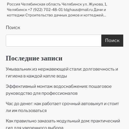
Россия Челябинская область Челябинск ул. Жукова, 1,
Челябинск +7 (922) 702-48-01 tdghaus@mail.ru Дачи и
коттеджи Строительство дачных домов и коттеджей…
Поиск
Поиск
Последние записи
Умывальник из нержавеющей стали: долговечность и
гигиена в каждой капле воды
Эффективный монтаж водоснабжения: пошаговое
руководство для профессионалов
Час до денег: как работает срочный автовыкуп и стоит
ли им пользоваться
Как правильно заказать модульный дом: практический
гид для уверенного выбора