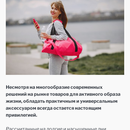
Несмотря на многообразие современных
решений на рынке товаров для активного образа
жизни, обладать практичным и универсальным
аксессуаром всегда остается настоящим
привилегией.
Рассчитанные на долгие и насыщенные дни,