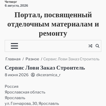
Четверг
Перейти
6 августа, 2026
к
Портал, посвященный
содержимому
отделочным материалам и
ремонту
Главная
Разное
Сервис Лови Заказ Строитель
Сервис Лови Заказ Строитель
8 июня 2026
dkceramica_r
Россия
Ярославская область
Ярославль
ул. Гончарова, 30, Ярославль