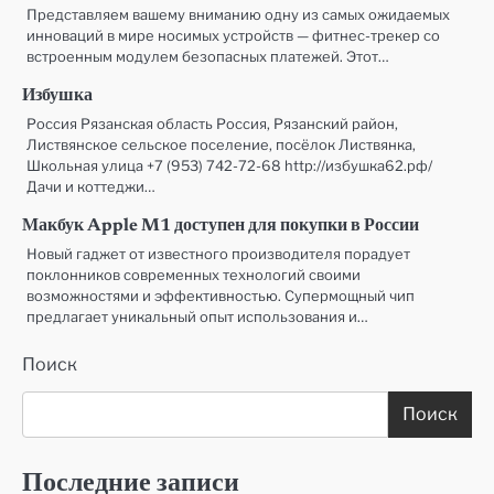
Представляем вашему вниманию одну из самых ожидаемых
инноваций в мире носимых устройств — фитнес-трекер со
встроенным модулем безопасных платежей. Этот…
Избушка
Россия Рязанская область Россия, Рязанский район,
Листвянское сельское поселение, посёлок Листвянка,
Школьная улица +7 (953) 742-72-68 http://избушка62.рф/
Дачи и коттеджи…
Макбук Apple M1 доступен для покупки в России
Новый гаджет от известного производителя порадует
поклонников современных технологий своими
возможностями и эффективностью. Супермощный чип
предлагает уникальный опыт использования и…
Поиск
Поиск
Последние записи