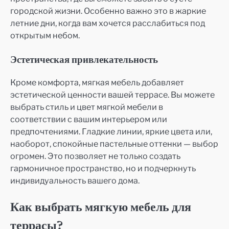
городской жизни. Особенно важно это в жаркие
летние дни, когда вам хочется расслабиться под
открытым небом.
Эстетическая привлекательность
Кроме комфорта, мягкая мебель добавляет
эстетической ценности вашей террасе. Вы можете
выбрать стиль и цвет мягкой мебели в
соответствии с вашим интерьером или
предпочтениями. Гладкие линии, яркие цвета или,
наоборот, спокойные пастельные оттенки — выбор
огромен. Это позволяет не только создать
гармоничное пространство, но и подчеркнуть
индивидуальность вашего дома.
Как выбрать мягкую мебель для
террасы?