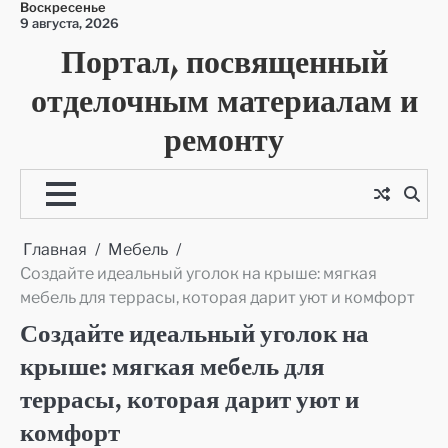
Воскресенье
Перейти
9 августа, 2026
к
Портал, посвященный
содержимому
отделочным материалам и
ремонту
Главная
Мебель
Создайте идеальный уголок на крыше: мягкая
мебель для террасы, которая дарит уют и комфорт
Создайте идеальный уголок на
крыше: мягкая мебель для
террасы, которая дарит уют и
комфорт