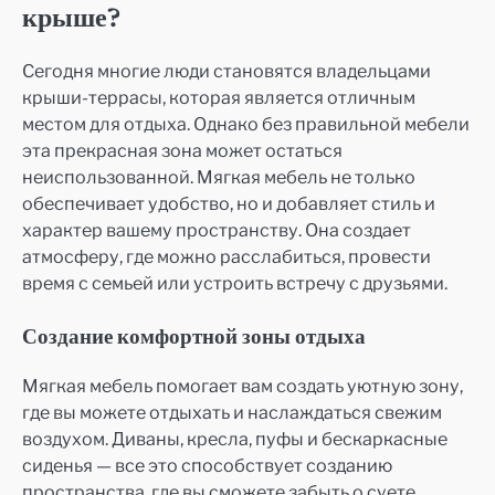
крыше?
Сегодня многие люди становятся владельцами
крыши-террасы, которая является отличным
местом для отдыха. Однако без правильной мебели
эта прекрасная зона может остаться
неиспользованной. Мягкая мебель не только
обеспечивает удобство, но и добавляет стиль и
характер вашему пространству. Она создает
атмосферу, где можно расслабиться, провести
время с семьей или устроить встречу с друзьями.
Создание комфортной зоны отдыха
Мягкая мебель помогает вам создать уютную зону,
где вы можете отдыхать и наслаждаться свежим
воздухом. Диваны, кресла, пуфы и бескаркасные
сиденья — все это способствует созданию
пространства, где вы сможете забыть о суете