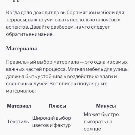
Когда дело доходит до выбора мягкой мебели для
террасы, важно учитывать несколько ключевых
аспектов. Давайте разберем, на что следует
обратить внимание.
Материалы
Правильный выбор материала — это одна из самых
важных частей процесса. Мягкая мебель для улицы
должна быть устойчива к воздействию влаги и
солнечных лучей. Вот список популярных
материалов:
Материал
Плюсы
Минусы
Может быстро
Широкий выбор
Текстиль
выгорать на
цветов и фактур
солнце