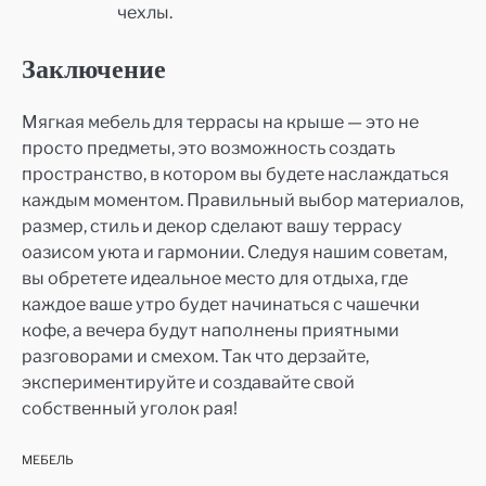
чехлы.
Заключение
Мягкая мебель для террасы на крыше — это не
просто предметы, это возможность создать
пространство, в котором вы будете наслаждаться
каждым моментом. Правильный выбор материалов,
размер, стиль и декор сделают вашу террасу
оазисом уюта и гармонии. Следуя нашим советам,
вы обретете идеальное место для отдыха, где
каждое ваше утро будет начинаться с чашечки
кофе, а вечера будут наполнены приятными
разговорами и смехом. Так что дерзайте,
экспериментируйте и создавайте свой
собственный уголок рая!
МЕБЕЛЬ