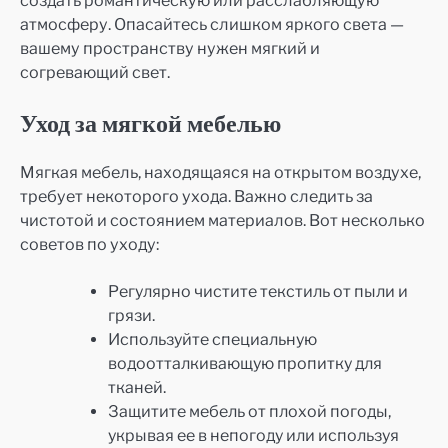
атмосферу. Опасайтесь слишком яркого света —
вашему пространству нужен мягкий и
согревающий свет.
Уход за мягкой мебелью
Мягкая мебель, находящаяся на открытом воздухе,
требует некоторого ухода. Важно следить за
чистотой и состоянием материалов. Вот несколько
советов по уходу:
Регулярно чистите текстиль от пыли и
грязи.
Используйте специальную
водоотталкивающую пропитку для
тканей.
Защитите мебель от плохой погоды,
укрывая ее в непогоду или используя