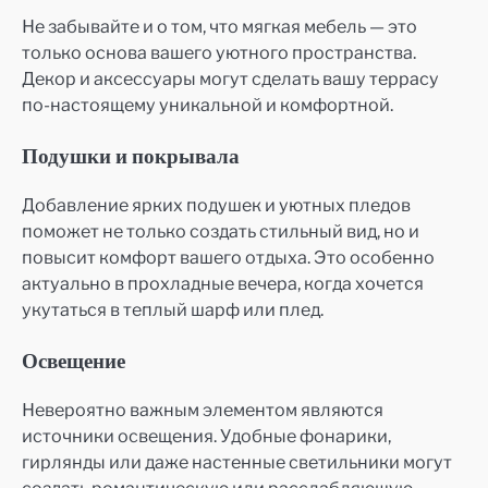
Не забывайте и о том, что мягкая мебель — это
только основа вашего уютного пространства.
Декор и аксессуары могут сделать вашу террасу
по-настоящему уникальной и комфортной.
Подушки и покрывала
Добавление ярких подушек и уютных пледов
поможет не только создать стильный вид, но и
повысит комфорт вашего отдыха. Это особенно
актуально в прохладные вечера, когда хочется
укутаться в теплый шарф или плед.
Освещение
Невероятно важным элементом являются
источники освещения. Удобные фонарики,
гирлянды или даже настенные светильники могут
создать романтическую или расслабляющую