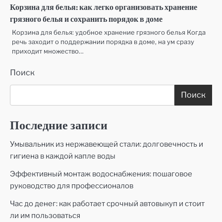
Корзина для белья: как легко организовать хранение
грязного белья и сохранить порядок в доме
Корзина для белья: удобное хранение грязного белья Когда
речь заходит о поддержании порядка в доме, на ум сразу
приходит множество…
Поиск
Поиск
Последние записи
Умывальник из нержавеющей стали: долговечность и
гигиена в каждой капле воды
Эффективный монтаж водоснабжения: пошаговое
руководство для профессионалов
Час до денег: как работает срочный автовыкуп и стоит
ли им пользоваться