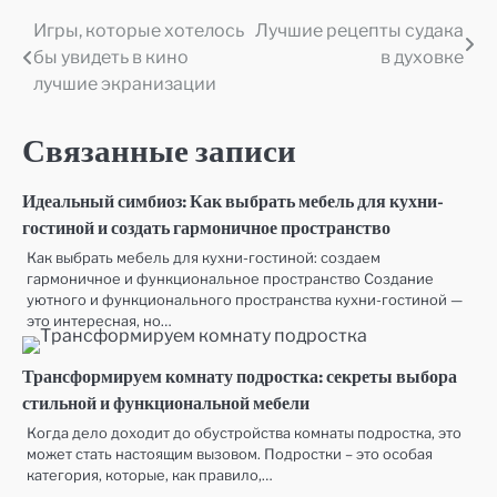
Игры, которые хотелось
Лучшие рецепты судака
Навигация
бы увидеть в кино
в духовке
по
лучшие экранизации
записям
Связанные записи
Идеальный симбиоз: Как выбрать мебель для кухни-
гостиной и создать гармоничное пространство
Как выбрать мебель для кухни-гостиной: создаем
гармоничное и функциональное пространство Создание
уютного и функционального пространства кухни-гостиной —
это интересная, но…
Трансформируем комнату подростка: секреты выбора
стильной и функциональной мебели
Когда дело доходит до обустройства комнаты подростка, это
может стать настоящим вызовом. Подростки – это особая
категория, которые, как правило,…