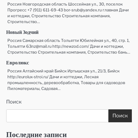
Россия Новгородская область Шоссейная ул., 30, поселок
Прогресс +7 (911) 611-69-43 bor-srub@yandex.ru главная Дачи
и коттеджи, Строительство Строительная компания,
Строительство…
Новый Зодчий
Россия Самарская область Тольятти Юбилейная ул., 40, стр. 1,
Тольятти 63nz@mail.ru http://newzod.com/ Дачи и коттеджи,
Строительство Строительная компания, Строительство бань…
Евролюкс
Россия Алтайский край Бийск Иртышская ул., 21/3, Бийск
http://eurolux-stroi.ru/ Дачи и коттеджи, Лесная
промышленность, деревообработка, Товары для садоводов
Пиломатериалы, Садовая…
Поиск
Поиск
Последние записи