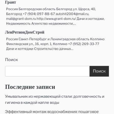
Грант
Россия Белгородская область Белгород ул. Щорса, 40,
Белгород +7 (904) 097-88-67 autohit2004@mail.ru,
mail@grant-dom.ru http://www.grant-dom.ru/ Дачи и коттеджи,
Недвижимость Агентство недвижимости,…
ЛенРегионДомСтрой
Россия Санкт-Петербург и Ленинградская область Колпино
Финляндская ул., 16, корп. 1, Колпино +7 (952) 269-33-77
Дачи и коттеджи Строительство дачных…
Поиск
Поиск
Последние записи
Умывальник из нержавеющей стали: долговечность и
гигиена в каждой капле воды
Эффективный монтаж водоснабжения: пошаговое