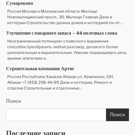
Сумароково
Россия Москва и Московская область Мытищи
Новомытищинский просп., 30, Мытищи Главная Дачи и
коттеджи Строительство дачных домов и коттеджей пн-пт…
Улучшение словарного запаса — 44 полезных слова
Неограниченный потенциал словесного выражения
способен преобразить любой разговор, делая его более
увлекательным и выразительным. Умение подкрашивать речь
яркими эпитетами и…
Строительная компания Артиг
Россия Республика Хакасия Абакан ул. Кравченко, 11Н,
Абакан +7 (953) 258-44-99 Дачи и коттеджи, Ремонт и
отделка Строительные и отделочные…
Поиск
Поиск
Последние записи