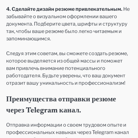
4. Сделайте дизайн резюме привлекательным.
Не
забывайте о визуальном оформлении вашего
документа. Подберите цвета, шрифты и структуру
так, чтобы ваше резюме было легко читаемым и
запоминающимся.
Следуя этим советам, вы сможете создать резюме,
которое выделяется из общей массы и поможет
вам привлечь внимание потенциального
работодателя. Будьте уверены, что ваш документ
отразит вашу уникальность и профессионализм!
Преимущества отправки резюме
через Telegram канал.
Отправка информации о своем трудовом опыте и
профессиональных навыках через Telegram канал