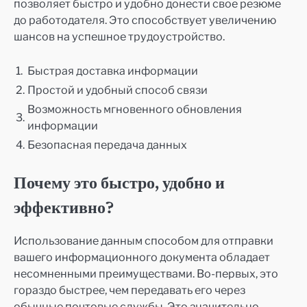
позволяет быстро и удобно донести свое резюме
до работодателя. Это способствует увеличению
шансов на успешное трудоустройство.
1.
Быстрая доставка информации
2.
Простой и удобный способ связи
Возможность мгновенного обновления
3.
информации
4.
Безопасная передача данных
Почему это быстро, удобно и
эффективно?
Использование данным способом для отправки
вашего информационного документа обладает
несомненными преимуществами. Во-первых, это
гораздо быстрее, чем передавать его через
обычные почтовые службы. Это значительно