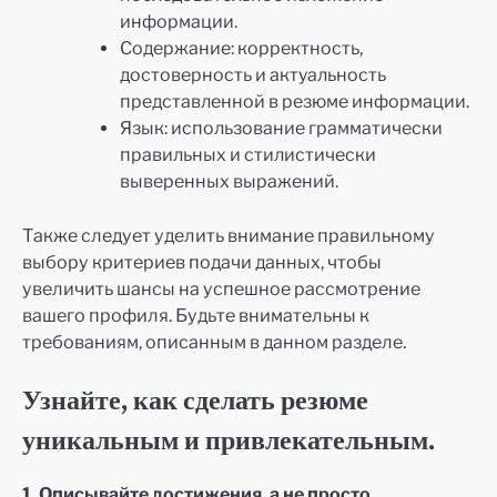
информации.
Содержание: корректность,
достоверность и актуальность
представленной в резюме информации.
Язык: использование грамматически
правильных и стилистически
выверенных выражений.
Также следует уделить внимание правильному
выбору критериев подачи данных, чтобы
увеличить шансы на успешное рассмотрение
вашего профиля. Будьте внимательны к
требованиям, описанным в данном разделе.
Узнайте, как сделать резюме
уникальным и привлекательным.
1. Описывайте достижения, а не просто