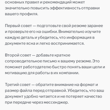
основных правил и рекомендаций может
значительно повысить эффективность отправки
вашего профиля.
Первый совет — подготовьте свой резюме заранее
и проверьте его на ошибки. Внимательно изучите
каждую деталь и убедитесь, что информация в
документе ясна и легко воспринимается.
Второй совет — добавьте краткое
сопроводительное письмо к вашему резюме. Это
поможет работодателю быстро понять ваши цели и
мотивацию для работы в их компании.
Третий совет — обратите внимание на формат и
размер файла перед отправкой. Убедитесь, что ваш
документ удобно читается и не потеряет качество
при передаче через мессенджер.