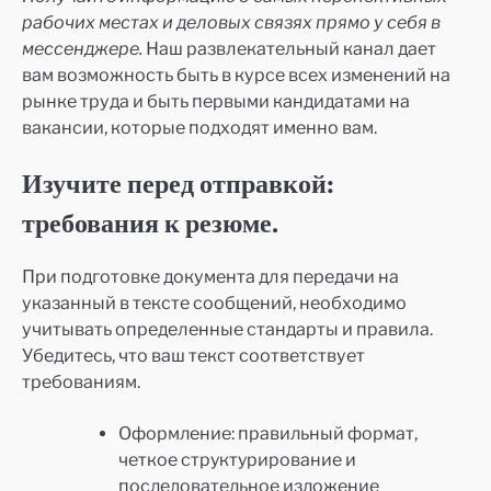
рабочих местах и деловых связях прямо у себя в
мессенджере.
Наш развлекательный канал дает
вам возможность быть в курсе всех изменений на
рынке труда и быть первыми кандидатами на
вакансии, которые подходят именно вам.
Изучите перед отправкой:
требования к резюме.
При подготовке документа для передачи на
указанный в тексте сообщений, необходимо
учитывать определенные стандарты и правила.
Убедитесь, что ваш текст соответствует
требованиям.
Оформление: правильный формат,
четкое структурирование и
последовательное изложение