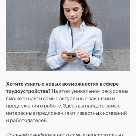
Хотите узнать о новых возможностях в сфере
трудоустройства?
На этом уникальном ресурсе вы
сможете найти самые актуальные вакансии и
предложения о работе. Здесь вы найдете самые
интересные предложения от известных компаний
и работодателей.
Получайте информацию о самых перспективных