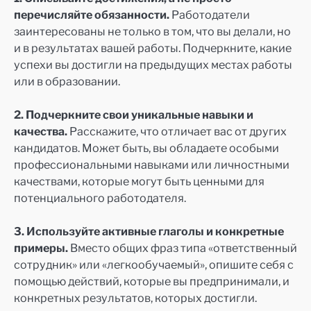
перечисляйте обязанности.
Работодатели
заинтересованы не только в том, что вы делали, но
и в результатах вашей работы. Подчеркните, какие
успехи вы достигли на предыдущих местах работы
или в образовании.
2. Подчеркните свои уникальные навыки и
качества.
Расскажите, что отличает вас от других
кандидатов. Может быть, вы обладаете особыми
профессиональными навыками или личностными
качествами, которые могут быть ценными для
потенциального работодателя.
3. Используйте активные глаголы и конкретные
примеры.
Вместо общих фраз типа «ответственный
сотрудник» или «легкообучаемый», опишите себя с
помощью действий, которые вы предпринимали, и
конкретных результатов, которых достигли.