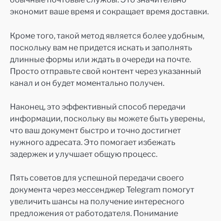
экономит ваше время и сокращает время доставки.
Кроме того, такой метод является более удобным,
поскольку вам не придется искать и заполнять
длинные формы или ждать в очереди на почте.
Просто отправьте свой контент через указанный
канал и он будет моментально получен.
Наконец, это эффективный способ передачи
информации, поскольку вы можете быть уверены,
что ваш документ быстро и точно достигнет
нужного адресата. Это помогает избежать
задержек и улучшает общую процесс.
Пять советов для успешной передачи своего
документа через мессенджер Telegram помогут
увеличить шансы на получение интересного
предложения от работодателя. Понимание