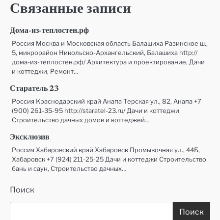
Связанные записи
Дома-из-теплостен.рф
Россия Москва и Московская область Балашиха Разинское ш.,
5, микрорайон Никольско-Архангельский, Балашиха http://
дома-из-теплостен.рф/ Архитектура и проектирование, Дачи
и коттеджи, Ремонт…
Старатель 23
Россия Краснодарский край Анапа Терская ул., 82, Анапа +7
(900) 261-35-95 http://staratel-23.ru/ Дачи и коттеджи
Строительство дачных домов и коттеджей…
Эксклюзив
Россия Хабаровский край Хабаровск Промывочная ул., 44Б,
Хабаровск +7 (924) 211-25-25 Дачи и коттеджи Строительство
бань и саун, Строительство дачных…
Поиск
Поиск