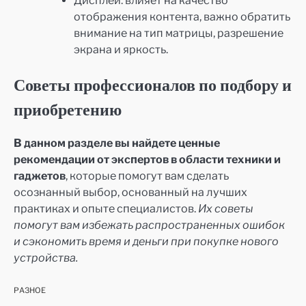
Дисплей: влияет на качество
отображения контента, важно обратить
внимание на тип матрицы, разрешение
экрана и яркость.
Советы профессионалов по подбору и
приобретению
В данном разделе вы найдете ценные
рекомендации от экспертов в области техники и
гаджетов
, которые помогут вам сделать
осознанный выбор, основанный на лучших
практиках и опыте специалистов.
Их советы
помогут вам избежать распространенных ошибок
и сэкономить время и деньги при покупке нового
устройства.
РАЗНОЕ