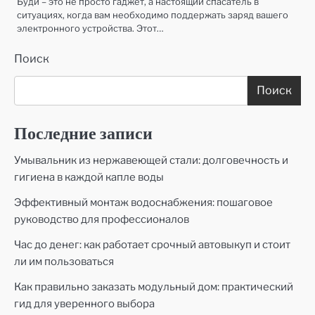
Буди – это не просто гаджет, а настоящий спасатель в
ситуациях, когда вам необходимо поддержать заряд вашего
электронного устройства. Этот…
Поиск
Поиск
Последние записи
Умывальник из нержавеющей стали: долговечность и
гигиена в каждой капле воды
Эффективный монтаж водоснабжения: пошаговое
руководство для профессионалов
Час до денег: как работает срочный автовыкуп и стоит
ли им пользоваться
Как правильно заказать модульный дом: практический
гид для уверенного выбора