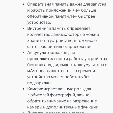
Оперативная память: важна для запуска
и работы приложений, чем больше
оперативной памяти, тем быстрее
устройство.
Внутренняя память: определяет
количество данных, которые можно
хранить на устройстве, в том числе
фотографии, видео, приложения.
Аккумулятор: важен для
продолжительности работы устройства
без подзарядки, емкость аккумулятора в
мАч показывает, сколько времени
устройство может работать без
подзарядки.
Камера: играет важную роль для
любителей фотографий, важно
обратить внимание на разрешение
камеры и дополнительные функции.