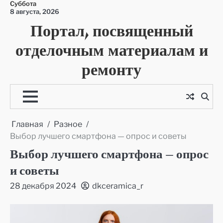
Суббота
Перейти
8 августа, 2026
к
Портал, посвященный
содержимому
отделочным материалам и
ремонту
Главная
Разное
Выбор лучшего смартфона — опрос и советы
Выбор лучшего смартфона — опрос
и советы
28 декабря 2024
dkceramica_r