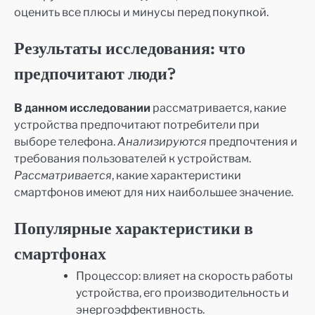
оценить все плюсы и минусы перед покупкой.
Результаты исследования: что
предпочитают люди?
В данном исследовании
рассматривается, какие
устройства предпочитают потребители при
выборе телефона.
Анализируются
предпочтения и
требования пользователей к устройствам.
Рассматривается
, какие характеристики
смартфонов имеют для них наибольшее значение.
Популярные характеристики в
смартфонах
Процессор: влияет на скорость работы
устройства, его производительность и
энергоэффективность.