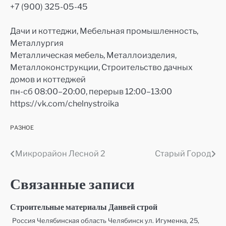
+7 (900) 325-05-45
Дачи и коттеджи, Мебельная промышленность,
Металлургия
Металлическая мебель, Металлоизделия,
Металлоконструкции, Строительство дачных
домов и коттеджей
пн-сб 08:00–20:00, перерыв 12:00–13:00
https://vk.com/chelnystroika
РАЗНОЕ
Микрорайон Лесной 2
Старый Город
Навигация
по
Связанные записи
записям
Строительные материалы Данвей строй
Россия Челябинская область Челябинск ул. Игуменка, 25,