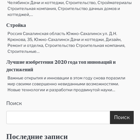
Челябинск Дачи и коттеджи, Строительство, Стройматериалы
Строительная компания, Строительство дачных домов и
коттеджей,…
Стройка
Россия Сахалинская область Южно-Сахалинск ул. Д.Н.
Крюкова, 35, Южно-Сахалинск Дачи и коттеджи, Дизайн,
Ремонт и отделка, Строительство Строительная компания,
Строительные…
Лучшие изобретения 2020 года топ инноваций и
достижений
Важные открытия и инновации в этом году снова поразили
мир своими совершенно невиданными возможностями.
Новые технологии и разработки продвинутой науки…
Поиск
Поиск
Последние записи