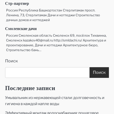
Стр-партнер
Россия Республика Башкортостан Стерлитамак просп.
Ленина, 73, Стерлитамак Дачи и коттеджи Строительство
дачных домов и коттеджей
Смоленские дачи
Россия Смоленская область Смоленск 69, посёлок Тихвинка,
Смоленск kazakov40@mail.ru http://smldachi.ru/ Архитектура и
проектирование, Дачи и коттеджи Архитектурное бюро,
Строительство бань…
Поиск
Поиск
Последние записи
Умывальник из нержавеющей стали: долговечность и
гигиена в каждой капле воды
Эффективный монтаж водоснабжения: пошаговое