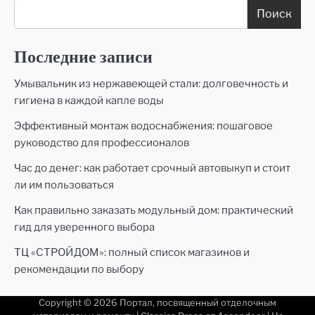
Поиск
Последние записи
Умывальник из нержавеющей стали: долговечность и
гигиена в каждой капле воды
Эффективный монтаж водоснабжения: пошаговое
руководство для профессионалов
Час до денег: как работает срочный автовыкуп и стоит
ли им пользоваться
Как правильно заказать модульный дом: практический
гид для уверенного выбора
ТЦ «СТРОЙДОМ»: полный список магазинов и
рекомендации по выбору
Copyright © 2026
Портал, посвященный отделочным