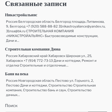
Связанные записи
записям
Никастройальянс
Россия Белгородская область Белгород площадь Литвинова,
9, Белгород +7 (920) 588-88-82 31nikastroyaliance@yandex.ru,
31nsa@bk.ru СТРОИТЕЛЬНАЯ КОМПАНИЯ
«НИКАСТРОЙАЛЬЯНС» Быстровозводимые конструкции,
Дачи и…
Строительная компания Дюна
Россия Хабаровский край Хабаровск Широкая ул., 25,
Хабаровск +7 (914) 772-73-13 Дачи и коттеджи, Ремонт и
отделка Строительные и отделочные…
Баня на века
Россия Новгородская область Пестово ул. Горького, 2,
Пестово Дачи и коттеджи, Строительство Строительная
компания, Строительство бань и саун, Строительство
дачных…
Поиск