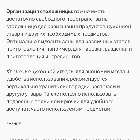
Организация столешницы
: важно иметь
достаточно свободного пространства на
столешнице для размещения продуктов, кухонной
утвари и других необходимых предметов.
Оптимально выделить зоны для различных этапов
приготовления, например, для нарезки, разделки и
приготовления ингредиентов.
Хранение кухонной утвари
: для экономии места и
удобства использования, рекомендуется
вертикально хранить сковородки, кастрюли и
другую утварь. Также полезно использовать
подвесные полки или крючки для удобного
доступа к часто используемым предметам.
РАЗНОЕ
Полный доступ к новым
Как правильно выбрать