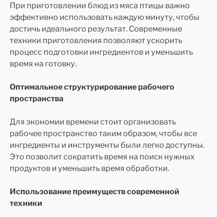
При приготовлении блюд из мяса птицы важно
эффективно использовать каждую минуту, чтобы
достичь идеального результат. Современные
техники приготовления позволяют ускорить
процесс подготовки ингредиентов и уменьшить
время на готовку.
Оптимальное структурирование рабочего
пространства
Для экономии времени стоит организовать
рабочее пространство таким образом, чтобы все
ингредиенты и инструменты были легко доступны.
Это позволит сократить время на поиск нужных
продуктов и уменьшить время обработки.
Использование преимуществ современной
техники