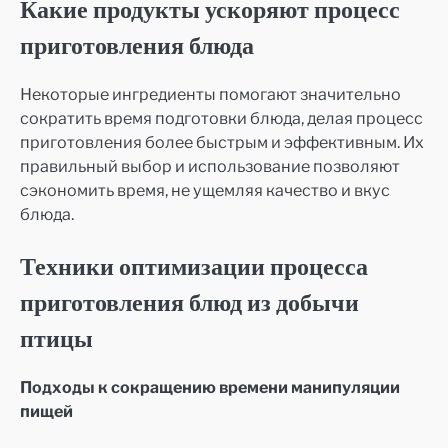
Какие продукты ускоряют процесс
приготовления блюда
Некоторые ингредиенты помогают значительно
сократить время подготовки блюда, делая процесс
приготовления более быстрым и эффективным. Их
правильный выбор и использование позволяют
сэкономить время, не ущемляя качество и вкус
блюда.
Техники оптимизации процесса
приготовления блюд из добычи
птицы
Подходы к сокращению времени манипуляции
пищей