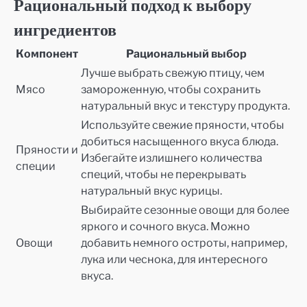
Рациональный подход к выбору
ингредиентов
Компонент
Рациональный выбор
Лучше выбрать свежую птицу, чем
Мясо
замороженную, чтобы сохранить
натуральный вкус и текстуру продукта.
Используйте свежие пряности, чтобы
добиться насыщенного вкуса блюда.
Пряности и
Избегайте излишнего количества
специи
специй, чтобы не перекрывать
натуральный вкус курицы.
Выбирайте сезонные овощи для более
яркого и сочного вкуса. Можно
Овощи
добавить немного остроты, например,
лука или чеснока, для интересного
вкуса.