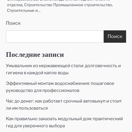
отделка, Строительство Промышленное строительство,
Строительные и…
Поиск
Поиск
Последние записи
Умывальник из нержавеющей стали: долговечность и
гигиена в каждой капле воды
Эффективный монтаж водоснабжения: пошаговое
руководство для профессионалов
Час до денег: как работает срочный автовыкуп и стоит
ли им пользоваться
Как правильно заказать модульный дом: практический
гид для уверенного выбора