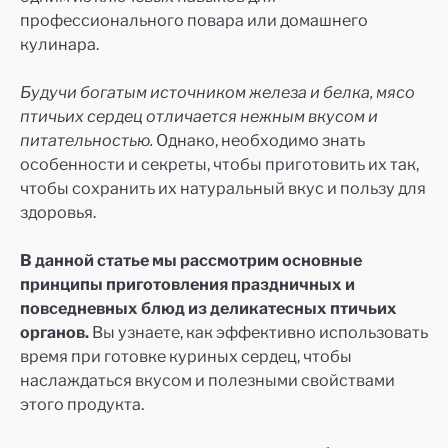
профессионального повара или домашнего
кулинара.
Будучи богатым источником железа и белка, мясо
птичьих сердец отличается нежным вкусом и
питательностью.
Однако, необходимо знать
особенности и секреты, чтобы приготовить их так,
чтобы сохранить их натуральный вкус и пользу для
здоровья.
В данной статье мы рассмотрим основные
принципы приготовления праздничных и
повседневных блюд из деликатесных птичьих
органов.
Вы узнаете, как эффективно использовать
время при готовке куриных сердец, чтобы
наслаждаться вкусом и полезными свойствами
этого продукта.