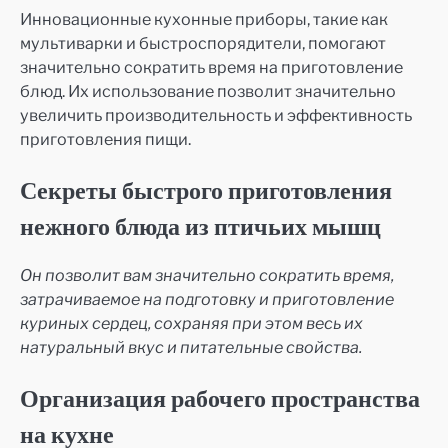
Инновационные кухонные приборы, такие как
мультиварки и быстроспорядители, помогают
значительно сократить время на приготовление
блюд. Их использование позволит значительно
увеличить производительность и эффективность
приготовления пищи.
Секреты быстрого приготовления
нежного блюда из птичьих мышц
Он позволит вам значительно сократить время,
затрачиваемое на подготовку и приготовление
куриных сердец, сохраняя при этом весь их
натуральный вкус и питательные свойства.
Организация рабочего пространства
на кухне